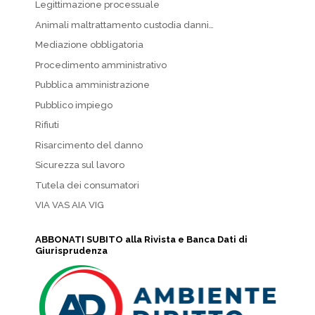
Legittimazione processuale
Animali maltrattamento custodia danni…
Mediazione obbligatoria
Procedimento amministrativo
Pubblica amministrazione
Pubblico impiego
Rifiuti
Risarcimento del danno
Sicurezza sul lavoro
Tutela dei consumatori
VIA VAS AIA VIG
ABBONATI SUBITO alla Rivista e Banca Dati di
Giurisprudenza