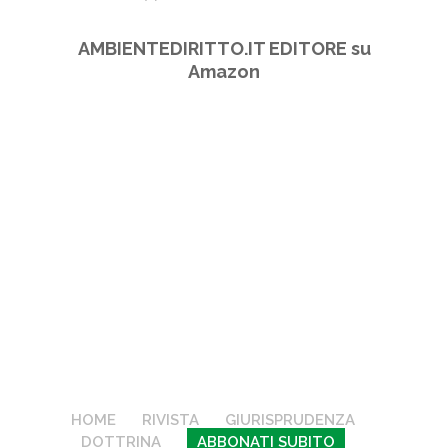
AMBIENTEDIRITTO.IT EDITORE su
Amazon
HOME
RIVISTA
GIURISPRUDENZA
DOTTRINA
ABBONATI SUBITO