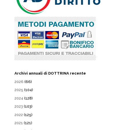
Archivi annuali di DOTTRINA recente
2026
(66)
2025
(104)
2024
(128)
2023
(103)
2022
(125)
2021
(121)