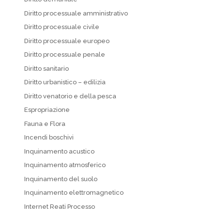
Diritto processuale amministrativo
Diritto processuale civile
Diritto processuale europeo
Diritto processuale penale
Diritto sanitario
Diritto urbanistico – edilizia
Diritto venatorio e della pesca
Espropriazione
Fauna e Flora
Incendi boschivi
Inquinamento acustico
Inquinamento atmosferico
Inquinamento del suolo
Inquinamento elettromagnetico
Internet Reati Processo