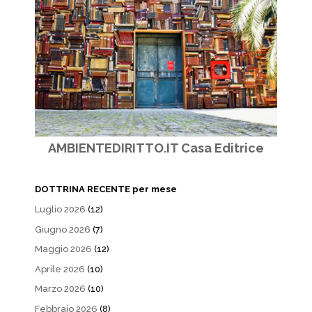
AMBIENTEDIRITTO.IT Casa Editrice
DOTTRINA RECENTE per mese
Luglio 2026
(12)
Giugno 2026
(7)
Maggio 2026
(12)
Aprile 2026
(10)
Marzo 2026
(10)
Febbraio 2026
(8)