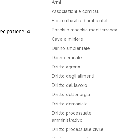
Armi
Associazioni e comitati
Beni culturali ed ambientali
Boschi e macchia mediterranea
tecipazione;
4.
Cave e miniere
Danno ambientale
Danno erariale
Diritto agrario
Diritto degli alimenti
Diritto del lavoro
Diritto dell’energia
Diritto demaniale
Diritto processuale
amministrativo
Diritto processuale civile