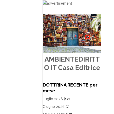
AMBIENTEDIRITT
O.IT Casa Editrice
DOTTRINA RECENTE per
mese
Luglio 2026
(12)
Giugno 2026
(7)