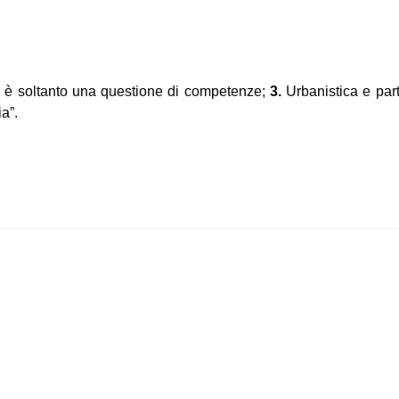
è soltanto una questione di competenze;
3.
Urbanistica e par
a”.