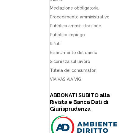
Mediazione obbligatoria
Procedimento amministrativo
Pubblica amministrazione
Pubblico impiego
Rifiuti
Risarcimento del danno
Sicurezza sul lavoro
Tutela dei consumatori
VIA VAS AIA VIG
ABBONATI SUBITO alla
Rivista e Banca Dati di
Giurisprudenza