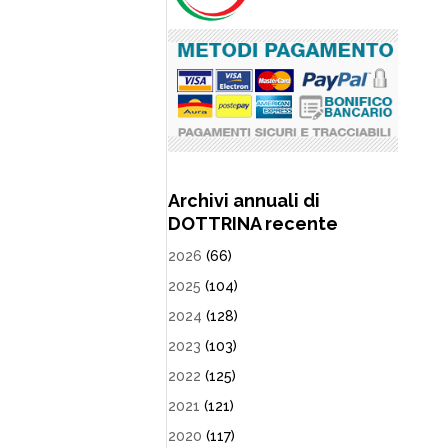
Archivi annuali di
DOTTRINA recente
2026
(66)
2025
(104)
2024
(128)
2023
(103)
2022
(125)
2021
(121)
2020
(117)