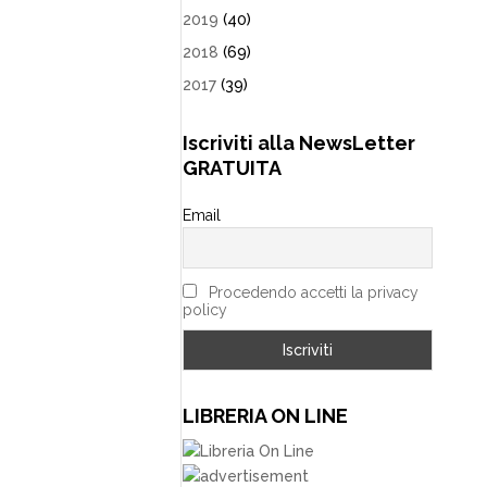
2019
(40)
2018
(69)
2017
(39)
Iscriviti alla NewsLetter
GRATUITA
Email
Procedendo accetti la privacy
policy
LIBRERIA ON LINE