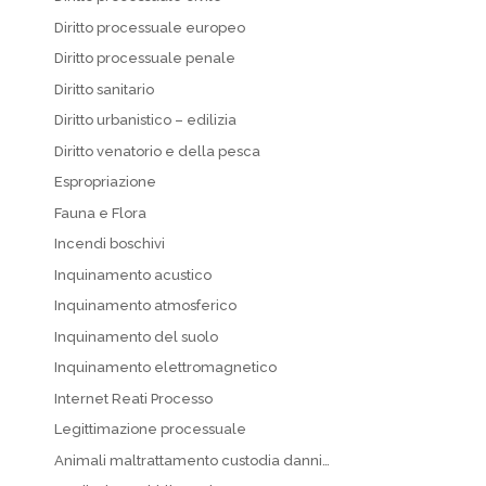
Diritto processuale europeo
Diritto processuale penale
Diritto sanitario
Diritto urbanistico – edilizia
Diritto venatorio e della pesca
Espropriazione
Fauna e Flora
Incendi boschivi
Inquinamento acustico
Inquinamento atmosferico
Inquinamento del suolo
Inquinamento elettromagnetico
Internet Reati Processo
Legittimazione processuale
Animali maltrattamento custodia danni…