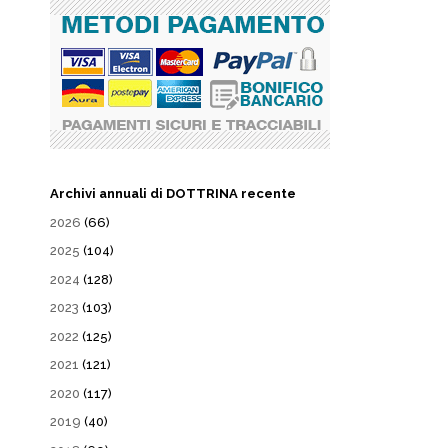
Archivi annuali di DOTTRINA recente
2026
(66)
2025
(104)
2024
(128)
2023
(103)
2022
(125)
2021
(121)
2020
(117)
2019
(40)