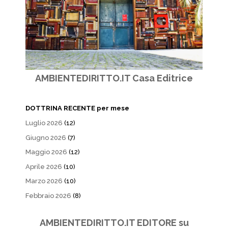
AMBIENTEDIRITTO.IT Casa Editrice
DOTTRINA RECENTE per mese
Luglio 2026
(12)
Giugno 2026
(7)
Maggio 2026
(12)
Aprile 2026
(10)
Marzo 2026
(10)
Febbraio 2026
(8)
AMBIENTEDIRITTO.IT EDITORE su