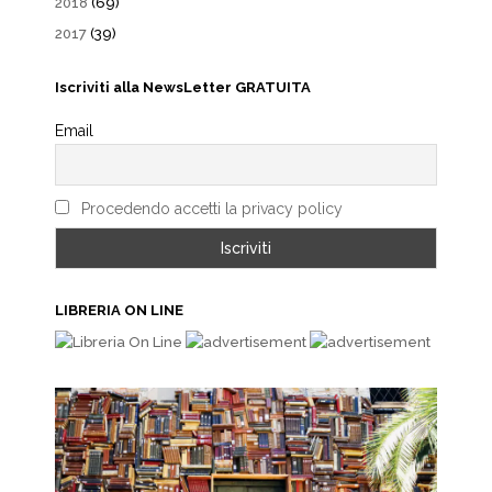
2018
(69)
2017
(39)
Iscriviti alla NewsLetter GRATUITA
Email
Procedendo accetti la privacy policy
LIBRERIA ON LINE