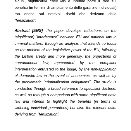
alcuni, significativi
case law
e intende porre il faro sui
benefici (in termini di ampliamento delle garanzie individuali)
ma anche sui notevoli rischi che derivano dalla
“
fertilization”.
Abstract [ENG]
: the paper develops reflections on the
(significant) “interference” between EU and national law in
criminal matters, through an analysis that intends to focus
on the problem of the legislative power of the EU, following
the Lisbon Treaty and more generally, the projections of
supranational law, represented by the compliant
interpretation entrusted to the judge, by the non-application
of domestic law in the event of antinomies, as well as by
the problematic “criminalization obligations”. The study is
conducted through a broad reference to specialist doctrine,
as well as through a comparison with some significant case
law and intends to highlight the benefits (in terms of
widening individual guarantees) but also the relevant risks
deriving from “fertilization”.