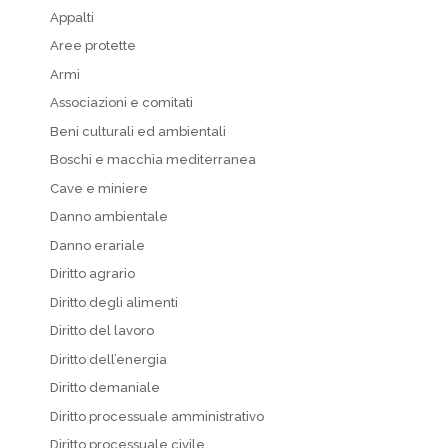
Appalti
Aree protette
Armi
Associazioni e comitati
Beni culturali ed ambientali
Boschi e macchia mediterranea
Cave e miniere
Danno ambientale
Danno erariale
Diritto agrario
Diritto degli alimenti
Diritto del lavoro
Diritto dell’energia
Diritto demaniale
Diritto processuale amministrativo
Diritto processuale civile