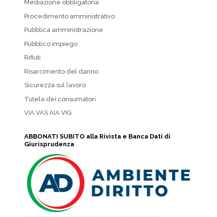
Mediazione obbligatoria
Procedimento amministrativo
Pubblica amministrazione
Pubblico impiego
Rifiuti
Risarcimento del danno
Sicurezza sul lavoro
Tutela dei consumatori
VIA VAS AIA VIG
ABBONATI SUBITO alla Rivista e Banca Dati di
Giurisprudenza