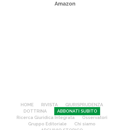
Amazon
HOME
RIVISTA
GIURISPRUDENZA
DOTTRINA
ABBONATI SUBITO
Ricerca Giuridica Integrata
Osservatori
Gruppo Editoriale
Chi siamo