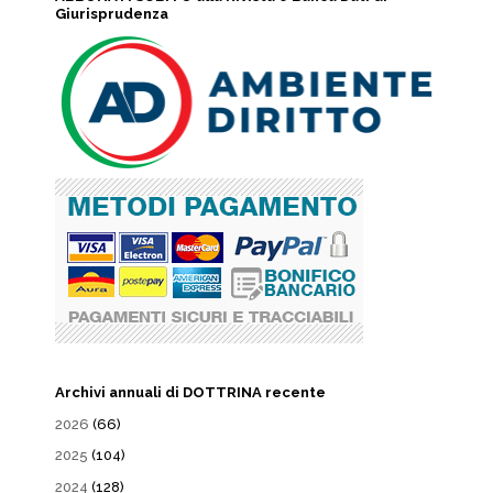
Giurisprudenza
Archivi annuali di DOTTRINA recente
2026
(66)
2025
(104)
2024
(128)