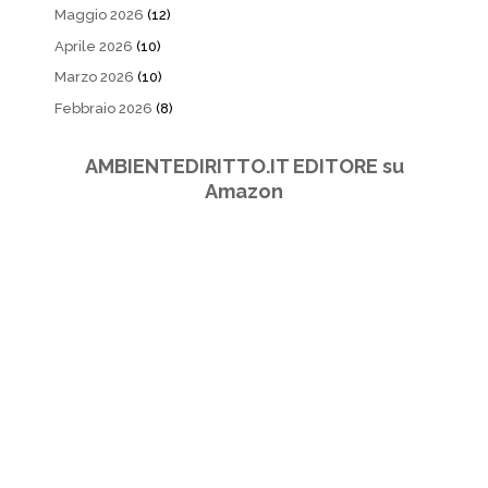
Maggio 2026
(12)
Aprile 2026
(10)
Marzo 2026
(10)
Febbraio 2026
(8)
AMBIENTEDIRITTO.IT EDITORE su
Amazon