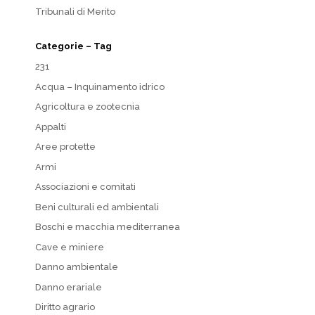
Tribunali di Merito
Categorie – Tag
231
Acqua – Inquinamento idrico
Agricoltura e zootecnia
Appalti
Aree protette
Armi
Associazioni e comitati
Beni culturali ed ambientali
Boschi e macchia mediterranea
Cave e miniere
Danno ambientale
Danno erariale
Diritto agrario