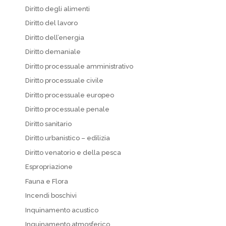
Diritto degli alimenti
Diritto del lavoro
Diritto dell’energia
Diritto demaniale
Diritto processuale amministrativo
Diritto processuale civile
Diritto processuale europeo
Diritto processuale penale
Diritto sanitario
Diritto urbanistico – edilizia
Diritto venatorio e della pesca
Espropriazione
Fauna e Flora
Incendi boschivi
Inquinamento acustico
Inquinamento atmosferico