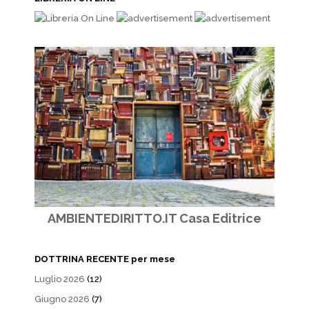
AMBIENTEDIRITTO.IT Casa Editrice
DOTTRINA RECENTE per mese
Luglio 2026
(12)
Giugno 2026
(7)