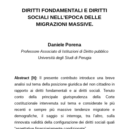
DIRITTI FONDAMENTALI E DIRITTI
SOCIALI NELL’EPOCA DELLE
MIGRAZIONI MASSIVE.
Daniele Porena
Professore Associato di Istituzioni di Diritto pubblico
Università degli Studi di Perugia
Abstract [It]:
Il presente contributo introduce una breve
analisi sul tema della posizione giuridica del non cittadino in
rapporto ai diritti fondamentali e ai diritti sociali. Tenuto
conto della principale giurisprudenza della Corte
costituzionale intervenuta sul tema e considerate le più
recenti e sempre più massive tendenze migratorie e
demografiche, il saggio si interroga, tra l’altro, sulla
rinnovata validità della configurazione dei diritti sociali quali
“aspettative finanziariamente condizionate”.