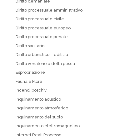
Diritto demaniale
Diritto processuale amministrativo
Diritto processuale civile
Diritto processuale europeo
Diritto processuale penale
Diritto sanitario
Diritto urbanistico – edilizia
Diritto venatorio e della pesca
Espropriazione
Fauna e Flora
Incendi boschivi
Inquinamento acustico
Inquinamento atmosferico
Inquinamento del suolo
Inquinamento elettromagnetico
Internet Reati Processo