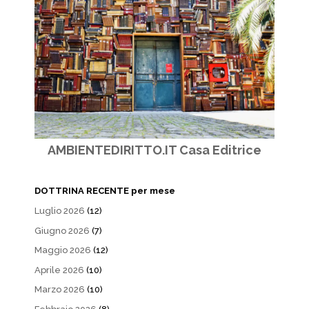
AMBIENTEDIRITTO.IT Casa Editrice
DOTTRINA RECENTE per mese
Luglio 2026
(12)
Giugno 2026
(7)
Maggio 2026
(12)
Aprile 2026
(10)
Marzo 2026
(10)