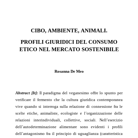
CIBO, AMBIENTE, ANIMALI.
PROFILI GIURIDICI DEL CONSUMO
ETICO NEL MERCATO SOSTENIBILE
Rosanna De Meo
Abstract [It]:
Il paradigma del veganesimo offre lo spunto per
verificare il fermento che la cultura giuridica contemporanea
vive quando si interroga sulla relazione di connessione fra le
scelte etiche, animaliste, ecologiste e l’organizzazione delle
relazioni interindividuali, collettive, sociali. Nell’esercizio
dell’autodeterminazione alimentare sono evidenti i profili
dell’antagonismo fra il principio di uguaglianza (caratteristica