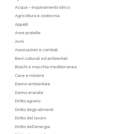
Acqua – Inquinamento idrico
Agricoltura e zootecnia
Appalti
Aree protette
Armi
Associazioni e comitati
Beni culturali ed ambientali
Boschi e macchia mediterranea
Cave e miniere
Danno ambientale
Danno erariale
Diritto agrario
Diritto degli alimenti
Diritto del lavoro
Diritto dell’energia