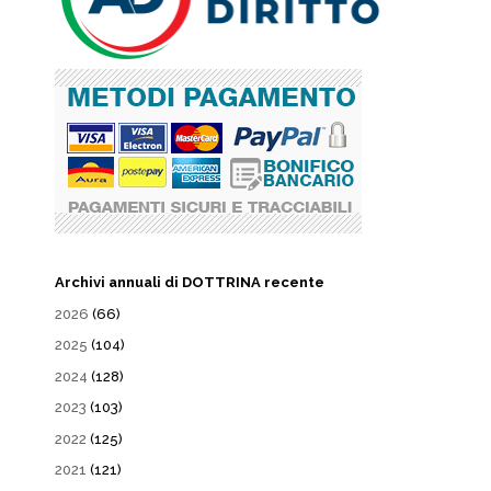
Archivi annuali di DOTTRINA recente
2026
(66)
2025
(104)
2024
(128)
2023
(103)
2022
(125)
2021
(121)