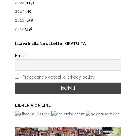
2020
(117)
2019
(40)
2018
(69)
2017
(39)
Iscriviti alla NewsLetter GRATUITA
Email
Procedendo accetti la privacy policy
LIBRERIA ON LINE