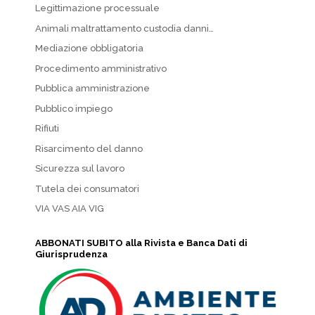
Legittimazione processuale
Animali maltrattamento custodia danni…
Mediazione obbligatoria
Procedimento amministrativo
Pubblica amministrazione
Pubblico impiego
Rifiuti
Risarcimento del danno
Sicurezza sul lavoro
Tutela dei consumatori
VIA VAS AIA VIG
ABBONATI SUBITO alla Rivista e Banca Dati di
Giurisprudenza