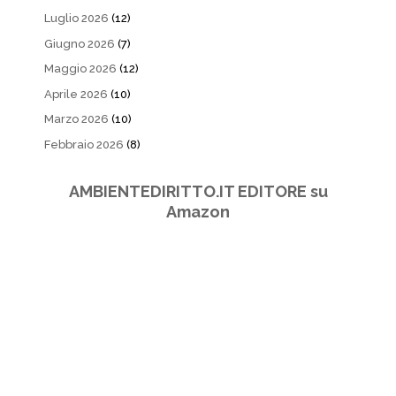
Luglio 2026
(12)
Giugno 2026
(7)
Maggio 2026
(12)
Aprile 2026
(10)
Marzo 2026
(10)
Febbraio 2026
(8)
AMBIENTEDIRITTO.IT EDITORE su
Amazon