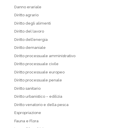
Danno erariale
Diritto agrario
Diritto degli alimenti
Diritto del lavoro
Diritto dell’energia
Diritto demaniale
Diritto processuale amministrativo
Diritto processuale civile
Diritto processuale europeo
Diritto processuale penale
Diritto sanitario
Diritto urbanistico – edilizia
Diritto venatorio e della pesca
Espropriazione
Fauna e Flora