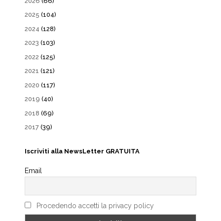
2026
(66)
2025
(104)
2024
(128)
2023
(103)
2022
(125)
2021
(121)
2020
(117)
2019
(40)
2018
(69)
2017
(39)
Iscriviti alla NewsLetter GRATUITA
Email
Procedendo accetti la privacy policy