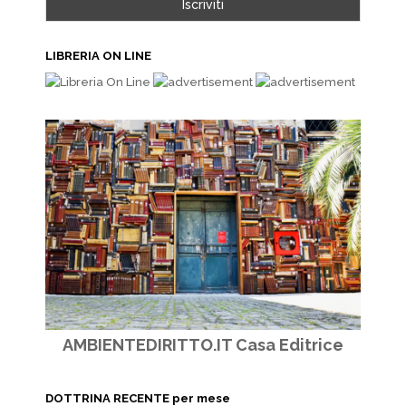
LIBRERIA ON LINE
AMBIENTEDIRITTO.IT Casa Editrice
DOTTRINA RECENTE per mese