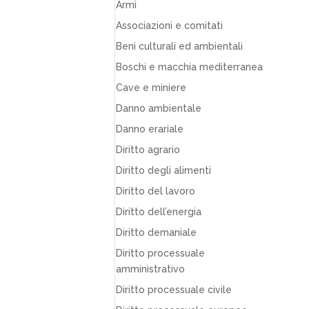
Armi
Associazioni e comitati
Beni culturali ed ambientali
Boschi e macchia mediterranea
Cave e miniere
Danno ambientale
Danno erariale
Diritto agrario
Diritto degli alimenti
Diritto del lavoro
Diritto dell’energia
Diritto demaniale
Diritto processuale
amministrativo
Diritto processuale civile