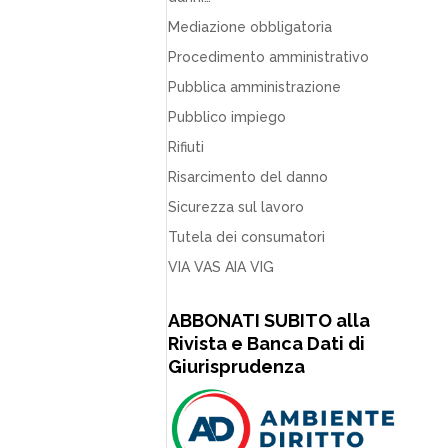
Mediazione obbligatoria
Procedimento amministrativo
Pubblica amministrazione
Pubblico impiego
Rifiuti
Risarcimento del danno
Sicurezza sul lavoro
Tutela dei consumatori
VIA VAS AIA VIG
ABBONATI SUBITO alla
Rivista e Banca Dati di
Giurisprudenza