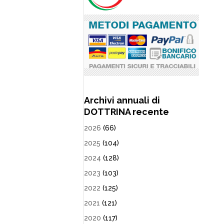
Archivi annuali di
DOTTRINA recente
2026
(66)
2025
(104)
2024
(128)
2023
(103)
2022
(125)
2021
(121)
2020
(117)