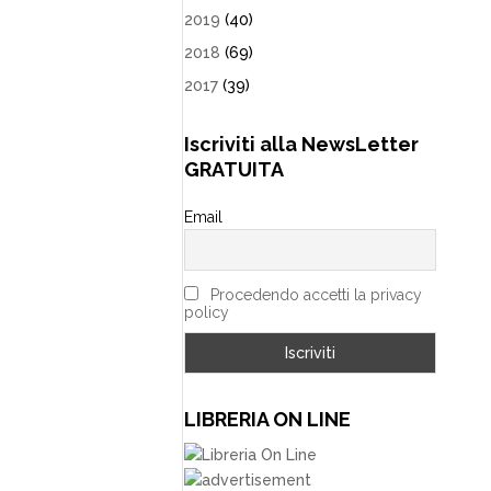
2019
(40)
2018
(69)
2017
(39)
Iscriviti alla NewsLetter
GRATUITA
Email
Procedendo accetti la privacy
policy
LIBRERIA ON LINE