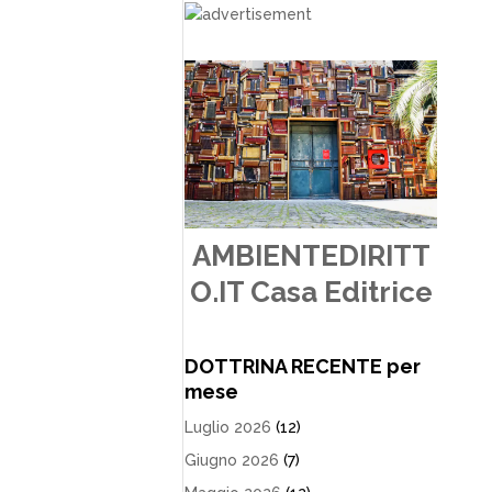
AMBIENTEDIRITT
O.IT Casa Editrice
DOTTRINA RECENTE per
mese
Luglio 2026
(12)
Giugno 2026
(7)