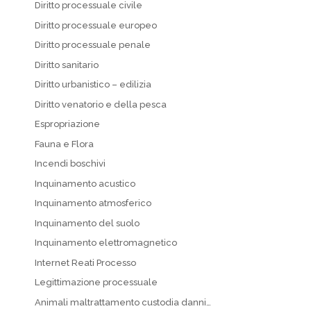
Diritto processuale civile
Diritto processuale europeo
Diritto processuale penale
Diritto sanitario
Diritto urbanistico – edilizia
Diritto venatorio e della pesca
Espropriazione
Fauna e Flora
Incendi boschivi
Inquinamento acustico
Inquinamento atmosferico
Inquinamento del suolo
Inquinamento elettromagnetico
Internet Reati Processo
Legittimazione processuale
Animali maltrattamento custodia danni…