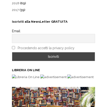
2018
(69)
2017
(39)
Iscriviti alla NewsLetter GRATUITA
Email
Procedendo accetti la privacy policy
LIBRERIA ON LINE