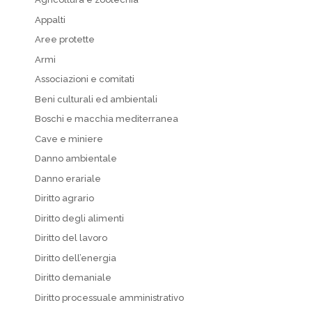
Appalti
Aree protette
Armi
Associazioni e comitati
Beni culturali ed ambientali
Boschi e macchia mediterranea
Cave e miniere
Danno ambientale
Danno erariale
Diritto agrario
Diritto degli alimenti
Diritto del lavoro
Diritto dell’energia
Diritto demaniale
Diritto processuale amministrativo