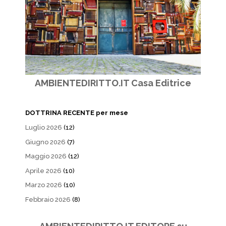
AMBIENTEDIRITTO.IT Casa Editrice
DOTTRINA RECENTE per mese
Luglio 2026
(12)
Giugno 2026
(7)
Maggio 2026
(12)
Aprile 2026
(10)
Marzo 2026
(10)
Febbraio 2026
(8)