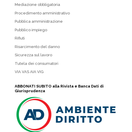
Mediazione obbligatoria
Procedimento amministrativo
Pubblica amministrazione
Pubblico impiego
Rifiuti
Risarcimento del danno
Sicurezza sul lavoro
Tutela dei consumatori
VIA VAS AIA VIG
ABBONATI SUBITO alla Rivista e Banca Dati di
Giurisprudenza