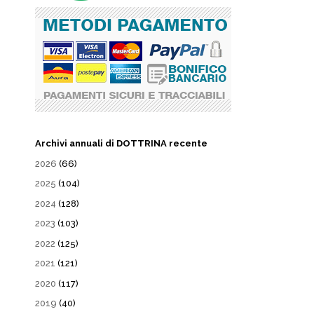
Archivi annuali di DOTTRINA recente
2026
(66)
2025
(104)
2024
(128)
2023
(103)
2022
(125)
2021
(121)
2020
(117)
2019
(40)