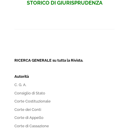
STORICO DI GIURISPRUDENZA
RICERCA GENERALE su tutta la Rivista.
Autorità
C. G. A.
Consiglio di Stato
Corte Costituzionale
Corte dei Conti
Corte di Appello
Corte di Cassazione