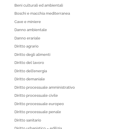
Beni culturali ed ambientali
Boschi e macchia mediterranea
Cave e miniere
Danno ambientale
Danno erariale
Diritto agrario
Diritto degli alimenti
Diritto del lavoro
Diritto dell’energia
Diritto demaniale
Diritto processuale amministrativo
Diritto processuale civile
Diritto processuale europeo
Diritto processuale penale
Diritto sanitario
Diritto urbanistico – edilizia