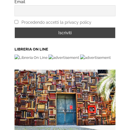
Email
Procedendo accetti la privacy policy
LIBRERIA ON LINE