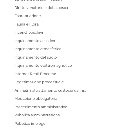
Diritto venatorio e della pesca
Espropriazione
Fauna e Flora
Incendi boschivi
Inquinamento acustico
Inquinamento atmosferico
Inquinamento del suolo
Inquinamento elettromagnetico
Internet Reati Processo
Legittimazione processuale
Animali maltrattamento custodia danni…
Mediazione obbligatoria
Procedimento amministrativo
Pubblica amministrazione
Pubblico impiego