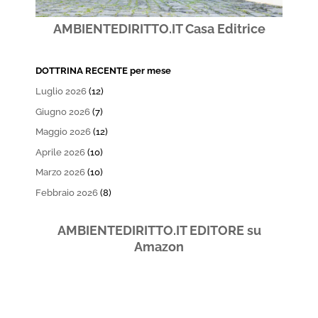
AMBIENTEDIRITTO.IT Casa Editrice
DOTTRINA RECENTE per mese
Luglio 2026
(12)
Giugno 2026
(7)
Maggio 2026
(12)
Aprile 2026
(10)
Marzo 2026
(10)
Febbraio 2026
(8)
AMBIENTEDIRITTO.IT EDITORE su
Amazon