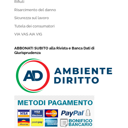
Rifiuti
Risarcimento del danno
Sicurezza sul lavoro
Tutela dei consumatori
VIA VAS AIA VIG
ABBONATI SUBITO alla Rivista e Banca Dati di
Giurisprudenza