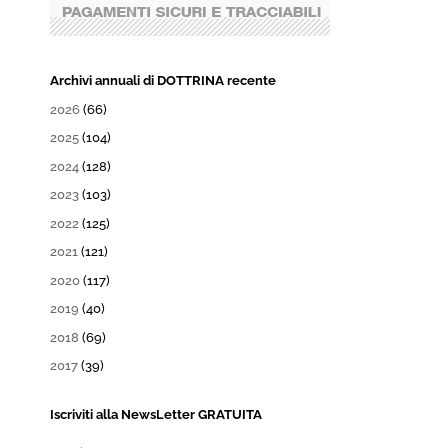
Archivi annuali di DOTTRINA recente
2026
(66)
2025
(104)
2024
(128)
2023
(103)
2022
(125)
2021
(121)
2020
(117)
2019
(40)
2018
(69)
2017
(39)
Iscriviti alla NewsLetter GRATUITA