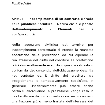
Romiti ed altri
APPALTI – Inadempimento di un contratto e frode
nelle pubbliche forniture – Natura civile e penale
dell’inadempimento – Elementi per la
configurabilità.
Nella accezione civilistica del termine per
inadempimento contrattuale si intende la mancata
esecuzione della prestazione da cui dipende la
realizzazione del diritto del creditore. La prestazione
potrà dirsi esattamente eseguita in quanto realizzata in
conformità del contenuto dell’obbligazione descritta
nel contratto ed il diritto del creditore sia
integralmente e tempestivamente soddisfatto. In
generale, l’inadempimento può essere anche
parziale, allorquando la prestazione venga resa in
modo difforme da come dovuto e con realizzazione di
una frazione più o meno limitata dell’interesse del