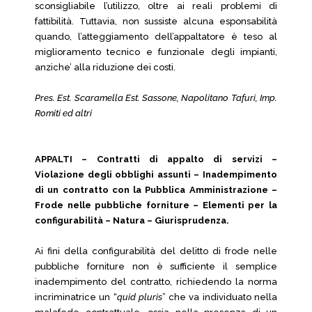
sconsigliabile l’utilizzo, oltre ai reali problemi di
fattibilità. Tuttavia, non sussiste alcuna esponsabilità
quando, l’atteggiamento dell’appaltatore è teso al
miglioramento tecnico e funzionale degli impianti,
anziche’ alla riduzione dei costi.
Pres. Est. Scaramella Est. Sassone, Napolitano Tafuri, Imp.
Romiti ed altri
APPALTI – Contratti di appalto di servizi –
Violazione degli obblighi assunti – Inadempimento
di un contratto con la Pubblica Amministrazione –
Frode nelle pubbliche forniture – Elementi per la
configurabilità – Natura – Giurisprudenza.
Ai fini della configurabilità del delitto di frode nelle
pubbliche forniture non è sufficiente il semplice
inadempimento del contratto, richiedendo la norma
incriminatrice un “
quid pluris
” che va individuato nella