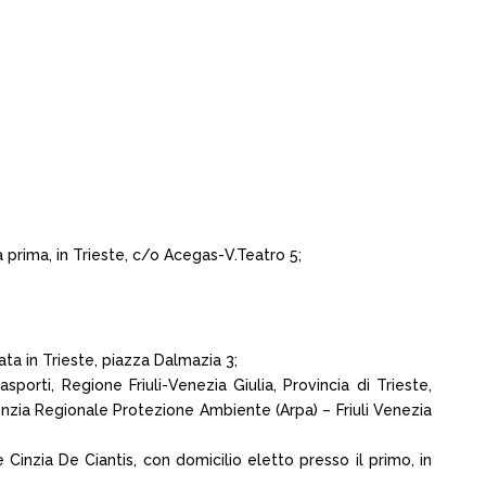
 prima, in Trieste, c/o Acegas-V.Teatro 5;
ata in Trieste, piazza Dalmazia 3;
porti, Regione Friuli-Venezia Giulia, Provincia di Trieste,
genzia Regionale Protezione Ambiente (Arpa) – Friuli Venezia
 Cinzia De Ciantis, con domicilio eletto presso il primo, in