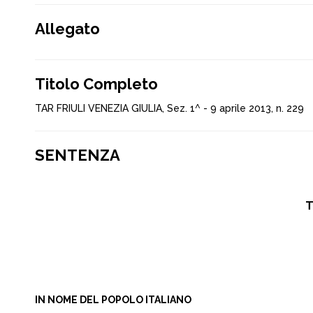
Allegato
Titolo Completo
TAR FRIULI VENEZIA GIULIA, Sez. 1^ - 9 aprile 2013, n. 229
SENTENZA
T
IN NOME DEL POPOLO ITALIANO