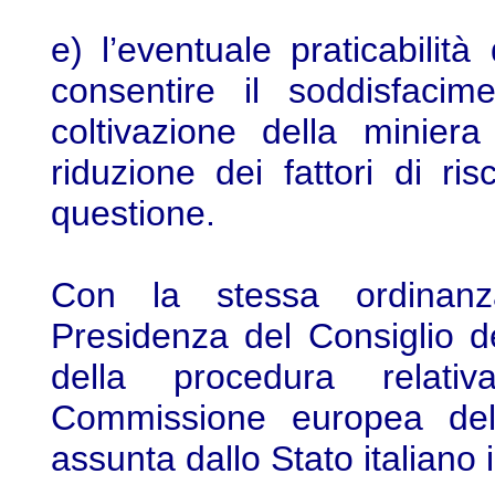
e) l’eventuale praticabilità
consentire il soddisfacime
coltivazione della minier
riduzione dei fattori di ris
questione.
Con la stessa ordinanza
Presidenza del Consiglio de
della procedura relati
Commissione europea del
assunta dallo Stato italiano 