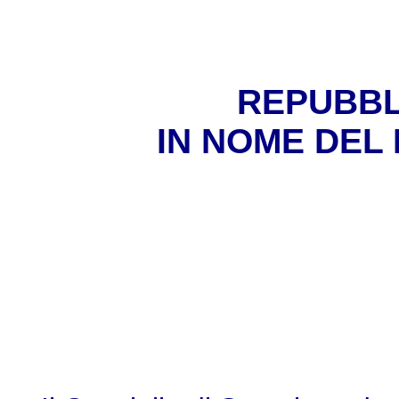
REPUBBL
IN NOME DEL