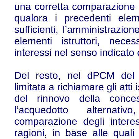
una corretta comparazione de
qualora i precedenti eleme
sufficienti, l’amministrazi
elementi istruttori, nece
interessi nel senso indicato 
Del resto, nel dPCM del 4
limitata a richiamare gli atti 
del rinnovo della concess
l’acquedotto alternati
comparazione degli interes
ragioni, in base alle quali 