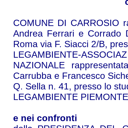
COMUNE DI CARROSIO rappr
Andrea Ferrari e Corrado D
Roma via F. Siacci 2/B, pres
LEGAMBIENTE-ASSOC
NAZIONALE rappresentata 
Carrubba e Francesco Sicher
Q. Sella n. 41, presso lo stu
LEGAMBIENTE PIEMONTE no
e nei confronti