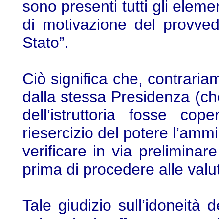
sono presenti tutti gli eleme
di motivazione del provved
Stato”.
Ciò significa che, contraria
dalla stessa Presidenza (c
dell’istruttoria fosse co
riesercizio del potere l’amm
verificare in via preliminare 
prima di procedere alle valut
Tale giudizio sull’idoneità d