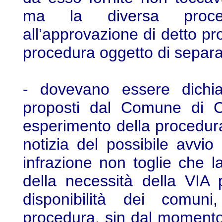
ma la diversa procedu
all’approvazione di detto pr
procedura oggetto di separa
- dovevano essere dichiara
proposti dal Comune di Ca
esperimento della procedur
notizia del possibile avvi
infrazione non toglie che 
della necessità della VIA
disponibilità dei comun
procedura, sin dal momento