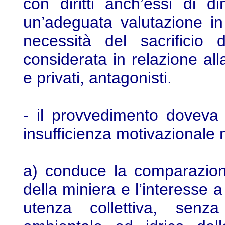
con diritti anch’essi di d
un’adeguata valutazione in
necessità del sacrificio
considerata in relazione all
e privati, antagonisti.
- il provvedimento doveva
insufficienza motivazionale n
a) conduce la comparazione 
della miniera e l’interesse 
utenza collettiva, senz