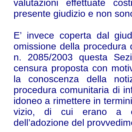
valutazioni effettuate cos
presente giudizio e non sono
E’ invece coperta dal giud
omissione della procedura 
n. 2085/2003 questa Sezio
censura proposta con motivi
la conoscenza della noti
procedura comunitaria di in
idoneo a rimettere in termini
vizio, di cui erano a
dell’adozione del provvedim