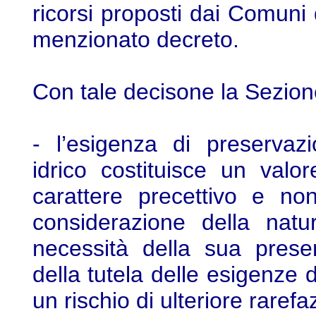
ricorsi proposti dai Comuni 
menzionato decreto.
Con tale decisone la Sezion
- l’esigenza di preservazi
idrico costituisce un valo
carattere precettivo e n
considerazione della natu
necessità della sua prese
della tutela delle esigenze d
un rischio di ulteriore raref