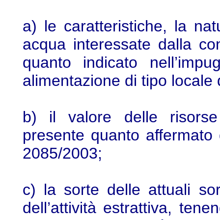
a) le caratteristiche, la na
acqua interessate dalla c
quanto indicato nell’impu
alimentazione di tipo locale 
b) il valore delle risors
presente quanto affermato 
2085/2003;
c) la sorte delle attuali 
dell’attività estrattiva, te