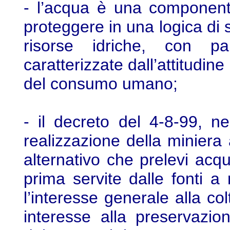
- l’acqua è una component
proteggere in una logica di 
risorse idriche, con par
caratterizzate dall’attitudin
del consumo umano;
- il decreto del 4-8-99, n
realizzazione della miniera
alternativo che prelevi acqu
prima servite dalle fonti a
l’interesse generale alla col
interesse alla preservazio