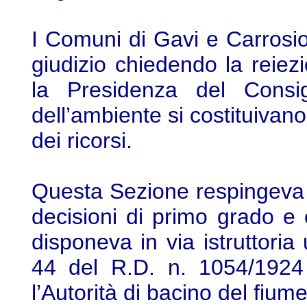
I Comuni di Gavi e Carrosio
giudizio chiedendo la reiezi
la Presidenza del Consigl
dell’ambiente si costituivan
dei ricorsi.
Questa Sezione respingeva
decisioni di primo grado e
disponeva in via istruttoria 
44 del R.D. n. 1054/1924 
l’Autorità di bacino del fiume