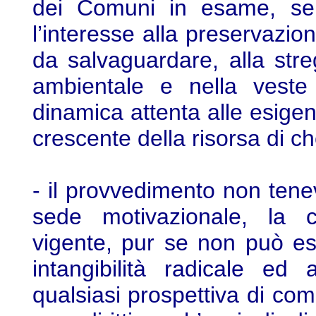
dei Comuni in esame, sen
l’interesse alla preservazio
da salvaguardare, alla stre
ambientale e nella veste 
dinamica attenta alle esigen
crescente della risorsa di che
- il provvedimento non tene
sede motivazionale, la c
vigente, pur se non può ess
intangibilità radicale ed
qualsiasi prospettiva di com