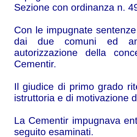
Sezione con ordinanza n. 4
Con le impugnate sentenze il
dai due comuni ed ann
autorizzazione della conc
Cementir.
Il giudice di primo grado rit
istruttoria e di motivazione
La Cementir impugnava entr
seguito esaminati.