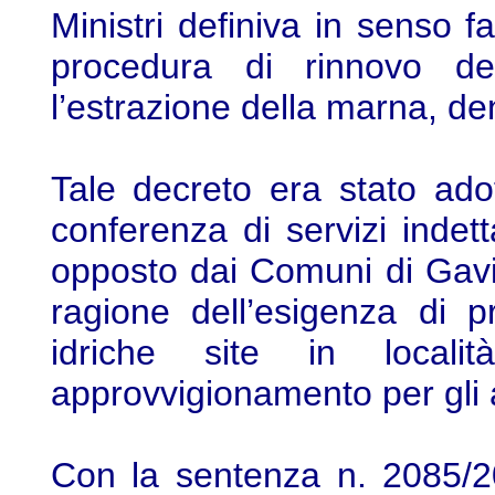
Ministri definiva in senso f
procedura di rinnovo de
l’estrazione della marna, d
Tale decreto era stato adot
conferenza di servizi indet
opposto dai Comuni di Gavi
ragione dell’esigenza di pr
idriche site in local
approvvigionamento per gli 
Con la sentenza n. 2085/2