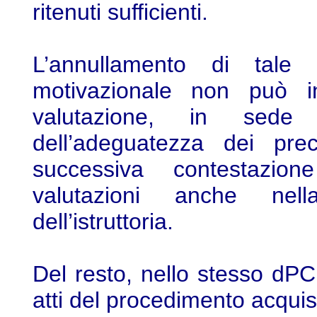
ritenuti sufficienti.
L’annullamento di tale d
motivazionale non può i
valutazione, in sede 
dell’adeguatezza dei prec
successiva contestazion
valutazioni anche nella
dell’istruttoria.
Del resto, nello stesso dP
atti del procedimento acquisi