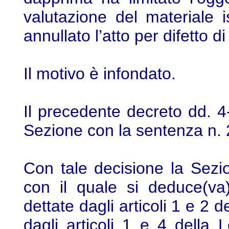
valutazione del materiale i
annullato l’atto per difetto di 
Il motivo è infondato.
Il precedente decreto dd. 4
Sezione con la sentenza n. 
Con tale decisione la Sezio
con il quale si deduce(va)
dettate dagli articoli 1 e 2 
dagli articoli 1 e 4 della