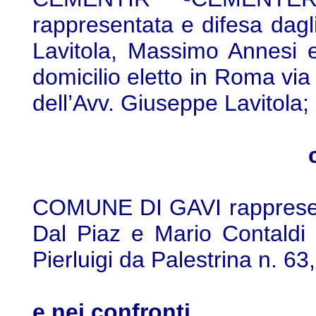
rappresentata e difesa dagl
Lavitola, Massimo Annesi 
domicilio eletto in Roma via
dell’Avv. Giuseppe Lavitola;
COMUNE DI GAVI rappresenta
Dal Piaz e Mario Contaldi 
Pierluigi da Palestrina n. 63
e nei confronti