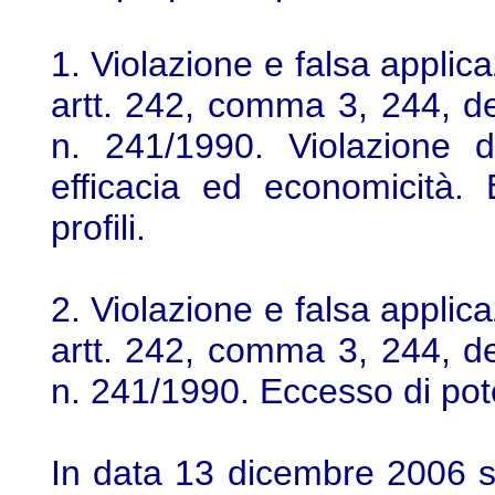
1. Violazione e falsa applica
artt. 242, comma 3, 244, de
n. 241/1990. Violazione d
efficacia ed economicità. 
profili.
2. Violazione e falsa applica
artt. 242, comma 3, 244, de
n. 241/1990. Eccesso di poter
In data 13 dicembre 2006 