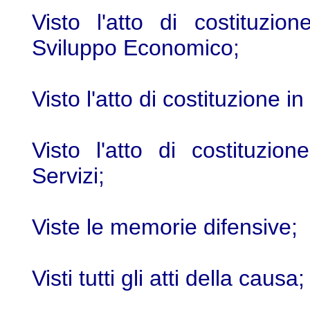
Visto l'atto di costituzio
Sviluppo Economico;
Visto l'atto di costituzione i
Visto l'atto di costituzio
Servizi;
Viste le memorie difensive;
Visti tutti gli atti della causa;