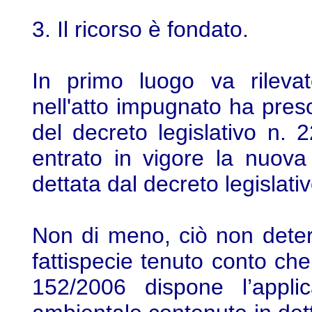
3. Il ricorso è fondato.
In primo luogo va rilevat
nell'atto impugnato ha pres
del decreto legislativo n.
entrato in vigore la nuova
dettata dal decreto legislati
Non di meno, ciò non determi
fattispecie tenuto conto che
152/2006 dispone l’applic