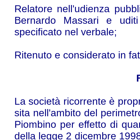
Relatore nell'udienza pubbl
Bernardo Massari e uditi
specificato nel verbale;
Ritenuto e considerato in fat
La società ricorrente è propr
sita nell'ambito del perimetr
Piombino per effetto di qua
della legge 2 dicembre 1998,