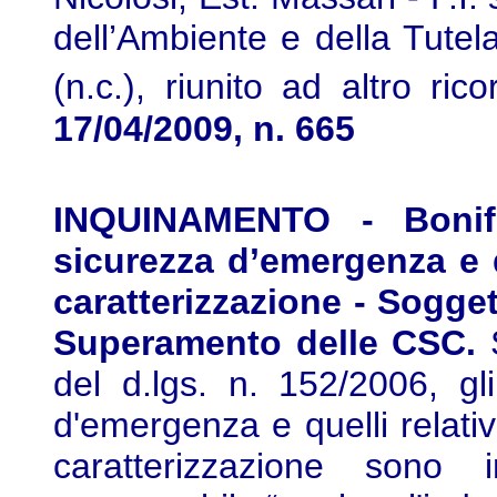
dell’Ambiente e della Tutela
(n.c.), riunito ad altro rico
17/04/2009, n. 665
INQUINAMENTO - Bonif
sicurezza d’emergenza e 
caratterizzazione - Sogge
Superamento delle CSC.
del d.lgs. n. 152/2006, gl
d'emergenza e quelli relativ
caratterizzazione sono