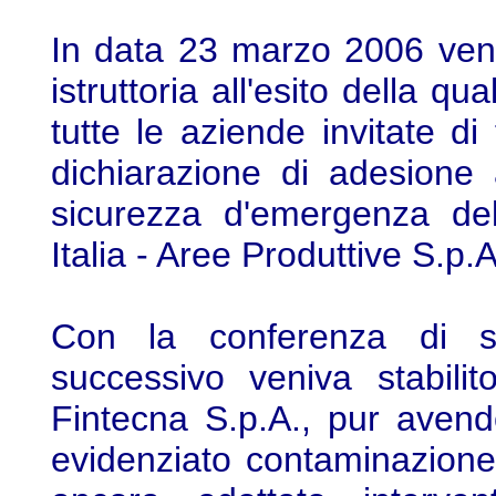
In data 23 marzo 2006 ven
istruttoria all'esito della q
tutte le aziende invitate di
dichiarazione di adesione 
sicurezza d'emergenza del
Italia - Aree Produttive S.p.A
Con la conferenza di se
successivo veniva stabili
Fintecna S.p.A., pur avendo
evidenziato contaminazione