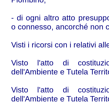
- di ogni altro atto presup
o connesso, ancorché non c
Visti i ricorsi con i relativi all
Visto l'atto di costituz
dell'Ambiente e Tutela Territ
Visto l'atto di costituz
dell'Ambiente e Tutela Territ