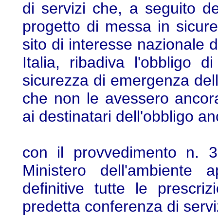
di servizi che, a seguito dell
progetto di messa in sicur
sito di interesse nazionale 
Italia, ribadiva l'obbligo 
sicurezza di emergenza dell
che non le avessero ancora 
ai destinatari dell'obbligo a
con il provvedimento n. 3
Ministero dell'ambiente 
definitive tutte le prescri
predetta conferenza di servi