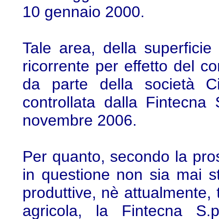
10 gennaio 2000.
Tale area, della superfici
ricorrente per effetto del 
da parte della società C
controllata dalla Fintecna
novembre 2006.
Per quanto, secondo la prosp
in questione non sia mai st
produttive, nè attualmente, 
agricola, la Fintecna S.