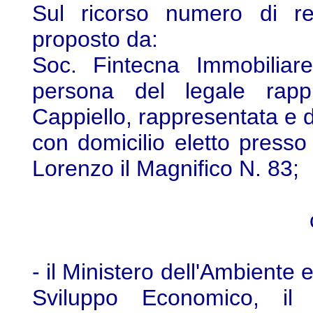
Sul ricorso numero di re
proposto da:
Soc. Fintecna Immobiliar
persona del legale rappr
Cappiello, rappresentata e d
con domicilio eletto presso
Lorenzo il Magnifico N. 83;
- il Ministero dell'Ambiente e
Sviluppo Economico, il 