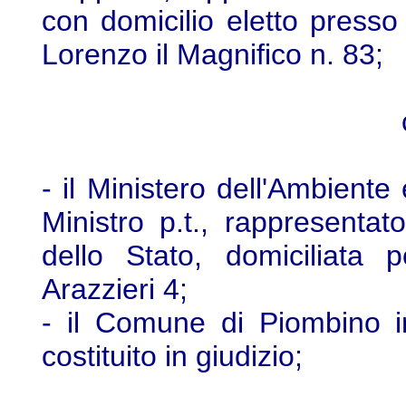
con domicilio eletto presso
Lorenzo il Magnifico n. 83;
- il Ministero dell'Ambiente 
Ministro p.t., rappresentato
dello Stato, domiciliata 
Arazzieri 4;
- il Comune di Piombino i
costituito in giudizio;