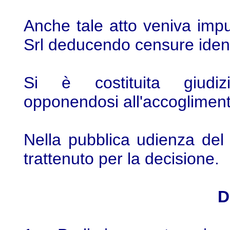
Anche tale atto veniva imp
Srl deducendo censure ident
Si è costituita giudizi
opponendosi all'accoglimen
Nella pubblica udienza del
trattenuto per la decisione.
D