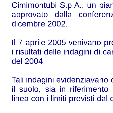
Cimimontubi S.p.A., un pia
approvato dalla conferen
dicembre 2002.
Il 7 aprile 2005 venivano pr
i risultati delle indagini di 
del 2004.
Tali indagini evidenziavano 
il suolo, sia in riferimento
linea con i limiti previsti da