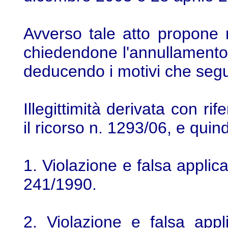
Avverso tale atto propone r
chiedendone l'annullamento, 
deducendo i motivi che seg
Illegittimità derivata con ri
il ricorso n. 1293/06, e quind
1. Violazione e falsa applica
241/1990.
2. Violazione e falsa appli