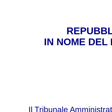
REPUBBL
IN NOME DEL
Il Tribunale Amministra