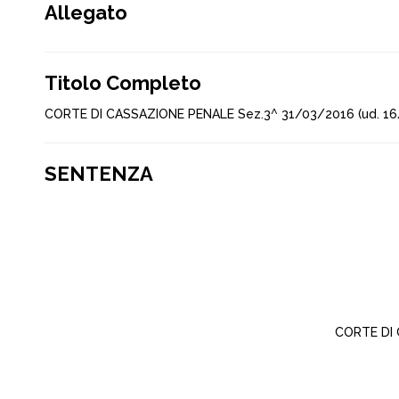
Allegato
Titolo Completo
CORTE DI CASSAZIONE PENALE Sez.3^ 31/03/2016 (ud. 16
SENTENZA
CORTE DI 