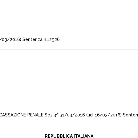
/03/2016) Sentenza n.12926
CASSAZIONE PENALE Sez.3^ 31/03/2016 (ud. 16/03/2016) Senten
REPUBBLICA ITALIANA