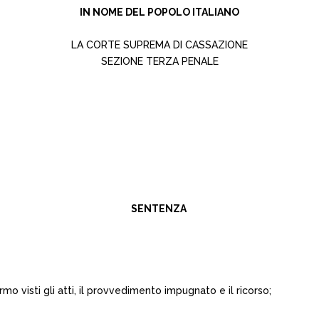
IN NOME DEL POPOLO ITALIANO
LA CORTE SUPREMA DI CASSAZIONE
SEZIONE TERZA PENALE
SENTENZA
o visti gli atti, il provvedimento impugnato e il ricorso;