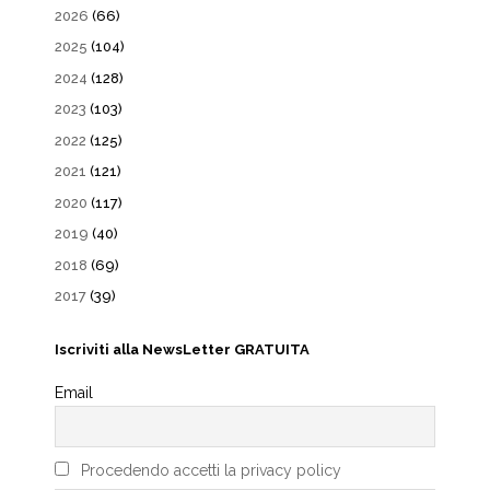
2026
(66)
2025
(104)
2024
(128)
2023
(103)
2022
(125)
2021
(121)
2020
(117)
2019
(40)
2018
(69)
2017
(39)
Iscriviti alla NewsLetter GRATUITA
Email
Procedendo accetti la privacy policy