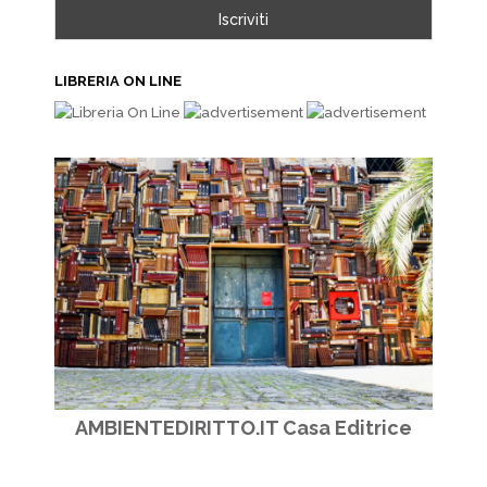
LIBRERIA ON LINE
AMBIENTEDIRITTO.IT Casa Editrice