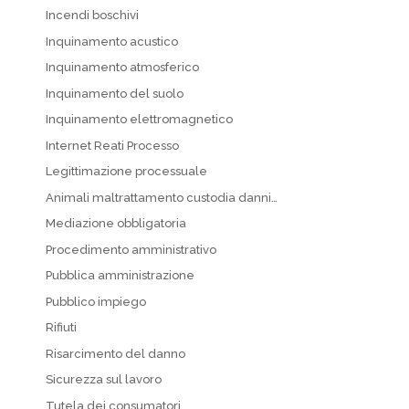
Incendi boschivi
Inquinamento acustico
Inquinamento atmosferico
Inquinamento del suolo
Inquinamento elettromagnetico
Internet Reati Processo
Legittimazione processuale
Animali maltrattamento custodia danni…
Mediazione obbligatoria
Procedimento amministrativo
Pubblica amministrazione
Pubblico impiego
Rifiuti
Risarcimento del danno
Sicurezza sul lavoro
Tutela dei consumatori