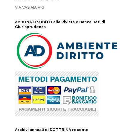
VIA VAS AIA VIG
ABBONATI SUBITO alla Rivista e Banca Dati di
Giurisprudenza
Archivi annuali di DOTTRINA recente