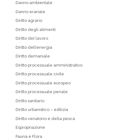
Danno ambientale
Danno erariale
Diritto agrario
Diritto degli alimenti
Diritto del lavoro
Diritto dell’energia
Diritto demaniale
Diritto processuale amministrativo
Diritto processuale civile
Diritto processuale europeo
Diritto processuale penale
Diritto sanitario
Diritto urbanistico – edilizia
Diritto venatorio e della pesca
Espropriazione
Fauna e Flora