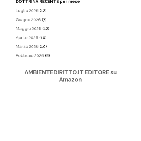
DOTTRINA RECENTE per mese
Luglio 2026
(12)
Giugno 2026
(7)
Maggio 2026
(12)
Aprile 2026
(10)
Marzo 2026
(10)
Febbraio 2026
(8)
AMBIENTEDIRITTO.IT EDITORE su
Amazon