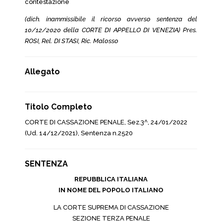
contestazione
(dich. inammissibile il ricorso avverso sentenza del
10/12/2020 della CORTE DI APPELLO DI VENEZIA) Pres.
ROSI, Rel. DI STASI, Ric. Malosso
Allegato
Titolo Completo
CORTE DI CASSAZIONE PENALE, Sez.3^, 24/01/2022
(Ud. 14/12/2021), Sentenza n.2520
SENTENZA
REPUBBLICA ITALIANA
IN NOME DEL POPOLO ITALIANO
LA CORTE SUPREMA DI CASSAZIONE
SEZIONE TERZA PENALE