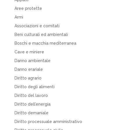
Aree protette
Armi
Associazioni e comitati
Beni culturali ed ambientali
Boschi e macchia mediterranea
Cave e miniere
Danno ambientale
Danno erariale
Diritto agrario
Diritto degli alimenti
Diritto del lavoro
Diritto dell’energia
Diritto demaniale
Diritto processuale amministrativo