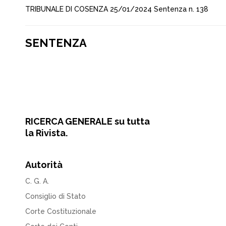
TRIBUNALE DI COSENZA 25/01/2024 Sentenza n. 138
SENTENZA
RICERCA GENERALE su tutta
la Rivista.
Autorità
C. G. A.
Consiglio di Stato
Corte Costituzionale