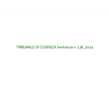
TRIBUNALE DI COSENZA Sentenza n. 138_2024