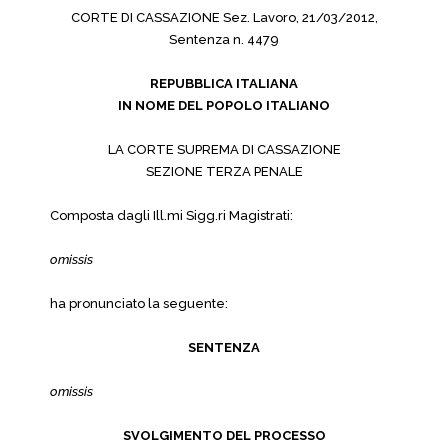
CORTE DI CASSAZIONE Sez. Lavoro, 21/03/2012,
Sentenza n. 4479
REPUBBLICA ITALIANA
IN NOME DEL POPOLO ITALIANO
LA CORTE SUPREMA DI CASSAZIONE
SEZIONE TERZA PENALE
Composta dagli Ill.mi Sigg.ri Magistrati:
omissis
ha pronunciato la seguente:
SENTENZA
omissis
SVOLGIMENTO DEL PROCESSO