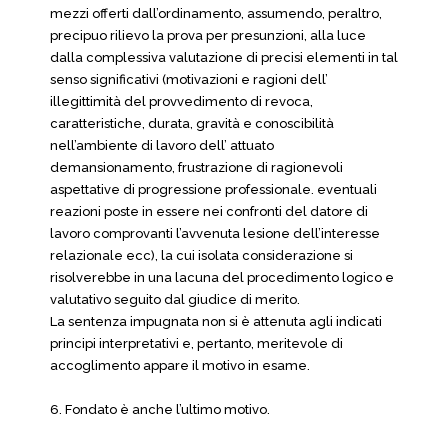
mezzi offerti dall’ordinamento, assumendo, peraltro,
precipuo rilievo la prova per presunzioni, alla luce
dalla complessiva valutazione di precisi elementi in tal
senso significativi (motivazioni e ragioni dell’
illegittimità del provvedimento di revoca,
caratteristiche, durata, gravità e conoscibilità
nell’ambiente di lavoro dell’ attuato
demansionamento, frustrazione di ragionevoli
aspettative di progressione professionale. eventuali
reazioni poste in essere nei confronti del datore di
lavoro comprovanti l’avvenuta lesione dell’interesse
relazionale ecc), la cui isolata considerazione si
risolverebbe in una lacuna del procedimento logico e
valutativo seguito dal giudice di merito.
La sentenza impugnata non si è attenuta agli indicati
principi interpretativi e, pertanto, meritevole di
accoglimento appare il motivo in esame.
6. Fondato è anche l’ultimo motivo.