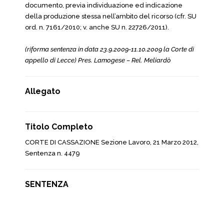
documento, previa individuazione ed indicazione
della produzione stessa nell’ambito del ricorso (cfr. SU
ord. n. 7161/2010; v. anche SU n. 22726/2011).
(riforma sentenza in data 23.9.2009-11.10.2009 la Corte di
appello di Lecce) Pres. Lamogese – Rel. Meliardò
Allegato
Titolo Completo
CORTE DI CASSAZIONE Sezione Lavoro, 21 Marzo 2012,
Sentenza n. 4479
SENTENZA