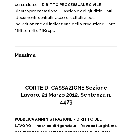
contrattuale –
DIRITTO PROCESSUALE CIVILE
–
Ricorso per cassazione – Fascicolo del giudizio – Atti,
documenti, contratti, accordi collettivi ecc. –
Individuazione ed indicazione della produzione – Artt.
366 1c. n.6 e 369 cpc.
Massima
CORTE DI CASSAZIONE Sezione
Lavoro, 21 Marzo 2012, Sentenza n.
4479
PUBBLICA AMMINISTRAZIONE – DIRITTO DEL
LAVORO – Incarico dirigenziale – Revoca illegittima