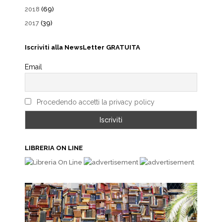
2018
(69)
2017
(39)
Iscriviti alla NewsLetter GRATUITA
Email
Procedendo accetti la privacy policy
LIBRERIA ON LINE