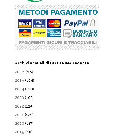
Archivi annuali di DOTTRINA recente
2026
(66)
2025
(104)
2024
(128)
2023
(103)
2022
(125)
2021
(121)
2020
(117)
2019
(40)