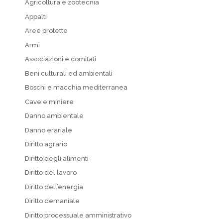
Agricoltura e zootecnia
Appalti
Aree protette
Armi
Associazioni e comitati
Beni culturali ed ambientali
Boschi e macchia mediterranea
Cave e miniere
Danno ambientale
Danno erariale
Diritto agrario
Diritto degli alimenti
Diritto del lavoro
Diritto dell’energia
Diritto demaniale
Diritto processuale amministrativo