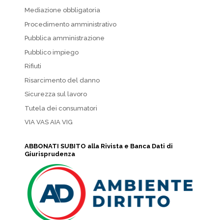
Mediazione obbligatoria
Procedimento amministrativo
Pubblica amministrazione
Pubblico impiego
Rifiuti
Risarcimento del danno
Sicurezza sul lavoro
Tutela dei consumatori
VIA VAS AIA VIG
ABBONATI SUBITO alla Rivista e Banca Dati di
Giurisprudenza