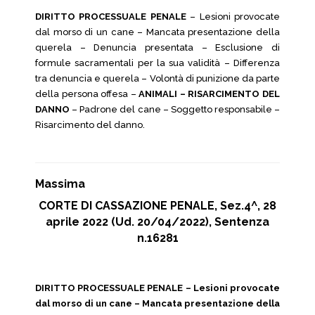
DIRITTO PROCESSUALE PENALE
– Lesioni provocate
dal morso di un cane – Mancata presentazione della
querela – Denuncia presentata – Esclusione di
formule sacramentali per la sua validità – Differenza
tra denuncia e querela – Volontà di punizione da parte
della persona offesa –
ANIMALI – RISARCIMENTO DEL
DANNO
– Padrone del cane – Soggetto responsabile –
Risarcimento del danno.
Massima
CORTE DI CASSAZIONE PENALE, Sez.4^, 28
aprile 2022 (Ud. 20/04/2022), Sentenza
n.16281
DIRITTO PROCESSUALE PENALE – Lesioni provocate
dal morso di un cane – Mancata presentazione della