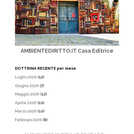
AMBIENTEDIRITTO.IT Casa Editrice
DOTTRINA RECENTE per mese
Luglio 2026
(12)
Giugno 2026
(7)
Maggio 2026
(12)
Aprile 2026
(10)
Marzo 2026
(10)
Febbraio 2026
(8)