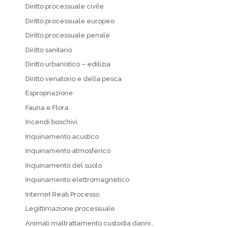
Diritto processuale civile
Diritto processuale europeo
Diritto processuale penale
Diritto sanitario
Diritto urbanistico – edilizia
Diritto venatorio e della pesca
Espropriazione
Fauna e Flora
Incendi boschivi
Inquinamento acustico
Inquinamento atmosferico
Inquinamento del suolo
Inquinamento elettromagnetico
Internet Reati Processo
Legittimazione processuale
Animali maltrattamento custodia danni…