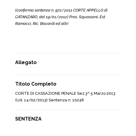
(conferma sentenza n. 972/2011 CORTE APPELLO di
CATANZARO, del 19/01/2012) Pres. Squassoni, Est.
Ramacci, Ric. Biscardi ed altri
Allegato
Titolo Completo
CORTE DI CASSAZIONE PENALE Sez.3^ 5 Marzo 2013
(Ud. 14/02/2013) Sentenza n. 10248
SENTENZA