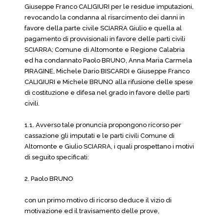
Giuseppe Franco CALIGIURI per le residue imputazioni,
revocando la condanna al risarcimento dei danni in
favore della parte civile SCIARRA Giulio e quella al
pagamento di provvisionali in favore delle parti civili
SCIARRA; Comune di Altomonte e Regione Calabria
ed ha condannato Paolo BRUNO, Anna Maria Carmela
PIRAGINE, Michele Dario BISCARDI e Giuseppe Franco
CALIGIURI e Michele BRUNO alla rifusione delle spese
di costituzione e difesa nel grado in favore delle parti
civili.
1.1. Avverso tale pronuncia propongono ricorso per
cassazione gli imputati e le parti civili Comune di
Altomonte e Giulio SCIARRA, i quali prospettano i motivi
di seguito specificati:
2. Paolo BRUNO
con un primo motivo di ricorso deduce il vizio di
motivazione ed il travisamento delle prove,