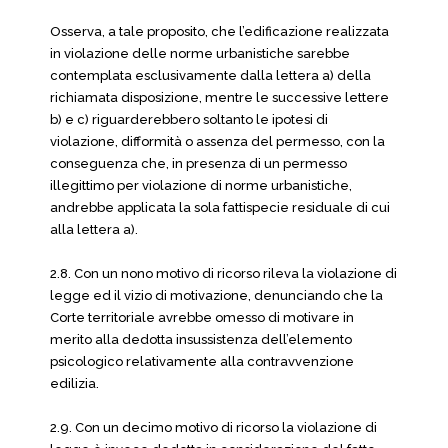
Osserva, a tale proposito, che l’edificazione realizzata
in violazione delle norme urbanistiche sarebbe
contemplata esclusivamente dalla lettera a) della
richiamata disposizione, mentre le successive lettere
b) e c) riguarderebbero soltanto le ipotesi di
violazione, difformità o assenza del permesso, con la
conseguenza che, in presenza di un permesso
illegittimo per violazione di norme urbanistiche,
andrebbe applicata la sola fattispecie residuale di cui
alla lettera a).
2.8. Con un nono motivo di ricorso rileva la violazione di
legge ed il vizio di motivazione, denunciando che la
Corte territoriale avrebbe omesso di motivare in
merito alla dedotta insussistenza dell’elemento
psicologico relativamente alla contravvenzione
edilizia.
2.9. Con un decimo motivo di ricorso la violazione di