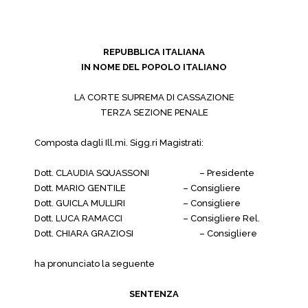
REPUBBLICA ITALIANA
IN NOME DEL POPOLO ITALIANO
LA CORTE SUPREMA DI CASSAZIONE
TERZA SEZIONE PENALE
Composta dagli Ill.mi. Sigg.ri Magistrati:
Dott. CLAUDIA SQUASSONI
– Presidente
Dott. MARIO GENTILE
– Consigliere
Dott. GUICLA MULLIRI
– Consigliere
Dott. LUCA RAMACCI
– Consigliere Rel.
Dott. CHIARA GRAZIOSI
– Consigliere
ha pronunciato la seguente
SENTENZA