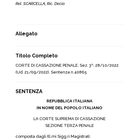
Rel. SCARCELLA, Ric. Decio
Allegato
Titolo Completo
CORTE DI CASSAZIONE PENALE, Sez. 3^, 28/10/2022
(Ud. 21/09/2022), Sentenza n.40865
SENTENZA
REPUBBLICA ITALIANA
IN NOME DEL POPOLO ITALIANO
LA CORTE SUPREMA DI CASSAZIONE
SEZIONE TERZA PENALE
composta dagli Ill.mi Sigg.ri Magistrati: