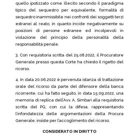
quello ipotizzato come illecito secondo il paradigma
tipico del sequestro per equivalente, formalità di
sequestro inammissibile nei confronti dei soggetti terzi
estranei al reato, in quanto incide negativamente su
posizioni di persone estranee ed incolpevoli in
violazione del principio della personalità della
responsabilità penale.
3. Con requisitoria scritta del 25.08.2022, il Procuratore
Generale presso questa Corte ha chiesto il rigetto del
ricorso.
4. In data 20.06.2022 è pervenuta istanza di trattazione
orale del ricorso da parte del difensore della banca
ricorrente, cui ha fatto seguito, in data 15.09.2022, una
memoria di replica dell’Avv. A. Simbari alla requisitoria
scritta del PG, con cui la difesa, rappresentando
l’infondatezza delle argomentazioni della Procura
Generale, insiste per l’accoglimento del ricorso.
CONSIDERATO IN DIRITTO