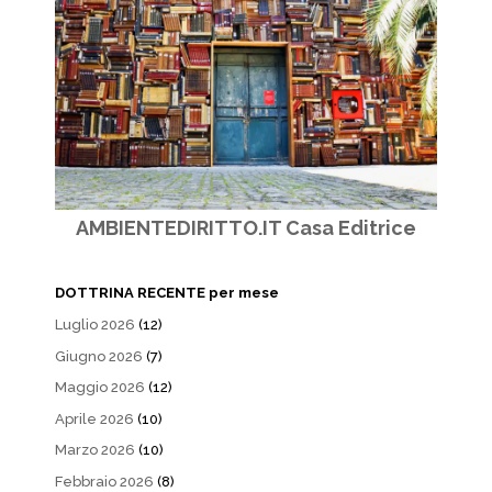
AMBIENTEDIRITTO.IT Casa Editrice
DOTTRINA RECENTE per mese
Luglio 2026
(12)
Giugno 2026
(7)
Maggio 2026
(12)
Aprile 2026
(10)
Marzo 2026
(10)
Febbraio 2026
(8)