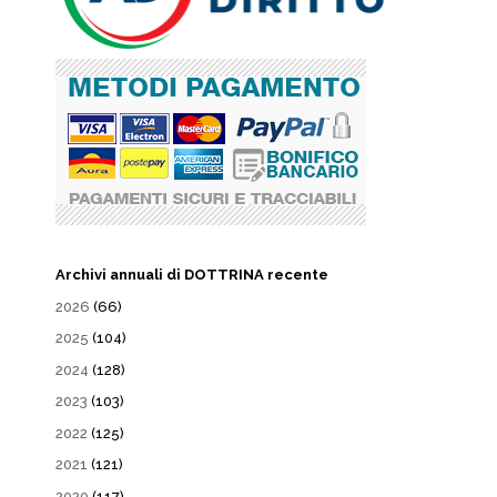
Archivi annuali di DOTTRINA recente
2026
(66)
2025
(104)
2024
(128)
2023
(103)
2022
(125)
2021
(121)
2020
(117)