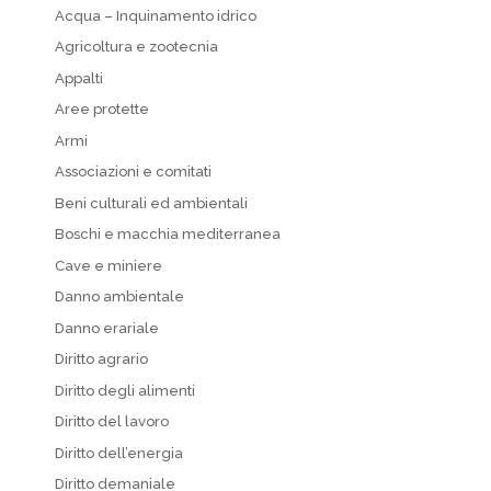
Acqua – Inquinamento idrico
Agricoltura e zootecnia
Appalti
Aree protette
Armi
Associazioni e comitati
Beni culturali ed ambientali
Boschi e macchia mediterranea
Cave e miniere
Danno ambientale
Danno erariale
Diritto agrario
Diritto degli alimenti
Diritto del lavoro
Diritto dell’energia
Diritto demaniale