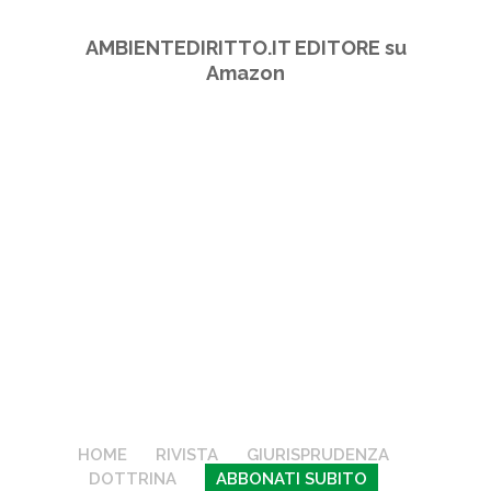
AMBIENTEDIRITTO.IT EDITORE su
Amazon
HOME
RIVISTA
GIURISPRUDENZA
DOTTRINA
ABBONATI SUBITO