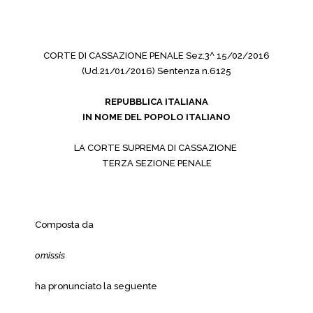
CORTE DI CASSAZIONE PENALE Sez.3^ 15/02/2016
(Ud.21/01/2016) Sentenza n.6125
REPUBBLICA ITALIANA
IN NOME DEL POPOLO ITALIANO
LA CORTE SUPREMA DI CASSAZIONE
TERZA SEZIONE PENALE
Composta da
omissis
ha pronunciato la seguente