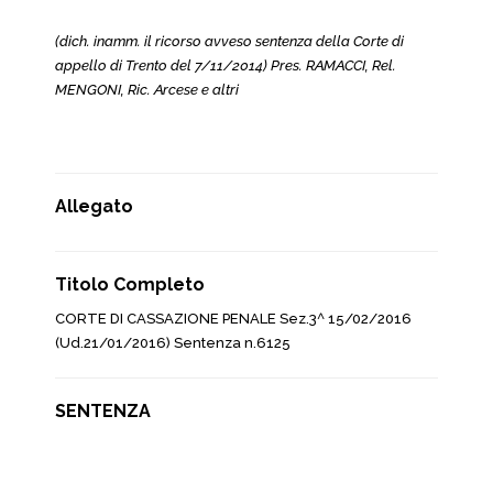
(dich. inamm. il ricorso avveso sentenza della Corte di
appello di Trento del 7/11/2014) Pres. RAMACCI, Rel.
MENGONI, Ric. Arcese e altri
Allegato
Titolo Completo
CORTE DI CASSAZIONE PENALE Sez.3^ 15/02/2016
(Ud.21/01/2016) Sentenza n.6125
SENTENZA