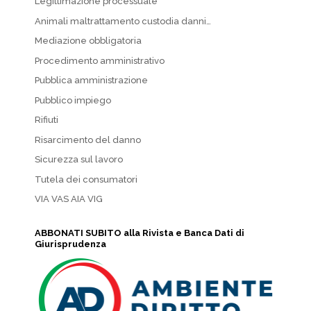
Legittimazione processuale
Animali maltrattamento custodia danni…
Mediazione obbligatoria
Procedimento amministrativo
Pubblica amministrazione
Pubblico impiego
Rifiuti
Risarcimento del danno
Sicurezza sul lavoro
Tutela dei consumatori
VIA VAS AIA VIG
ABBONATI SUBITO alla Rivista e Banca Dati di
Giurisprudenza