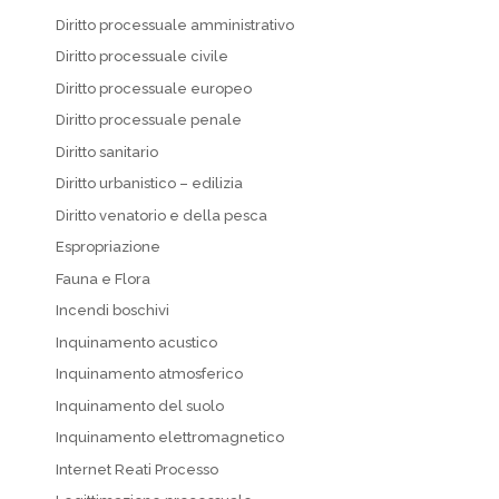
Diritto processuale amministrativo
Diritto processuale civile
Diritto processuale europeo
Diritto processuale penale
Diritto sanitario
Diritto urbanistico – edilizia
Diritto venatorio e della pesca
Espropriazione
Fauna e Flora
Incendi boschivi
Inquinamento acustico
Inquinamento atmosferico
Inquinamento del suolo
Inquinamento elettromagnetico
Internet Reati Processo