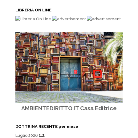
LIBRERIA ON LINE
AMBIENTEDIRITTO.IT Casa Editrice
DOTTRINA RECENTE per mese
Luglio 2026
(12)