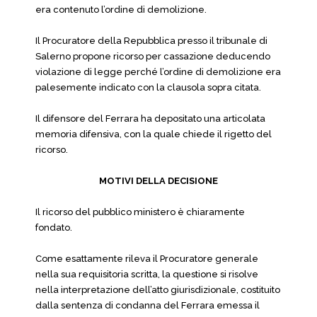
era contenuto l’ordine di demolizione.
Il Procuratore della Repubblica presso il tribunale di
Salerno propone ricorso per cassazione deducendo
violazione di legge perché l’ordine di demolizione era
palesemente indicato con la clausola sopra citata.
Il difensore del Ferrara ha depositato una articolata
memoria difensiva, con la quale chiede il rigetto del
ricorso.
MOTIVI DELLA DECISIONE
Il ricorso del pubblico ministero è chiaramente
fondato.
Come esattamente rileva il Procuratore generale
nella sua requisitoria scritta, la questione si risolve
nella interpretazione dell’atto giurisdizionale, costituito
dalla sentenza di condanna del Ferrara emessa il