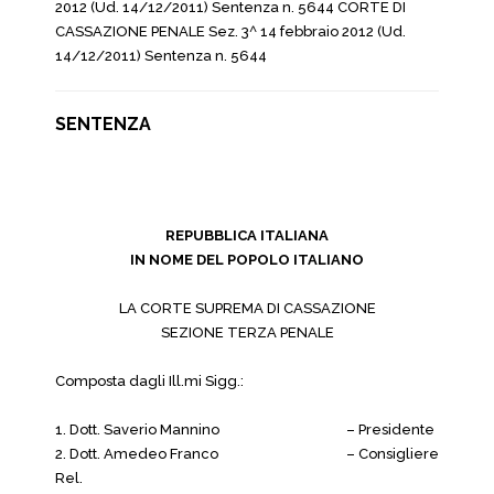
2012 (Ud. 14/12/2011) Sentenza n. 5644 CORTE DI
CASSAZIONE PENALE Sez. 3^ 14 febbraio 2012 (Ud.
14/12/2011) Sentenza n. 5644
SENTENZA
REPUBBLICA ITALIANA
IN NOME DEL POPOLO ITALIANO
LA CORTE SUPREMA DI CASSAZIONE
SEZIONE TERZA PENALE
Composta dagli Ill.mi Sigg.:
1. Dott. Saverio Mannino
– Presidente
2. Dott. Amedeo Franco
– Consigliere
Rel.