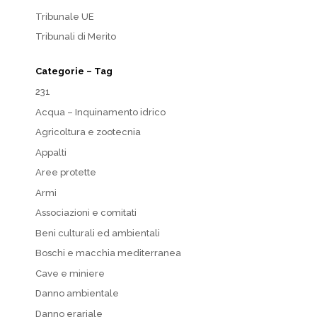
Tribunale UE
Tribunali di Merito
Categorie – Tag
231
Acqua – Inquinamento idrico
Agricoltura e zootecnia
Appalti
Aree protette
Armi
Associazioni e comitati
Beni culturali ed ambientali
Boschi e macchia mediterranea
Cave e miniere
Danno ambientale
Danno erariale