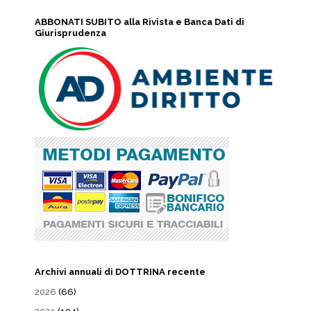
ABBONATI SUBITO alla Rivista e Banca Dati di
Giurisprudenza
Archivi annuali di DOTTRINA recente
2026
(66)