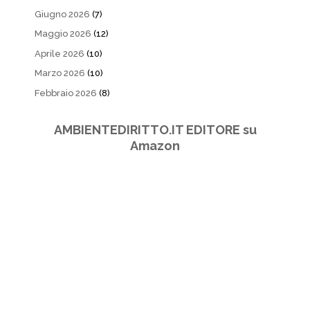
Giugno 2026
(7)
Maggio 2026
(12)
Aprile 2026
(10)
Marzo 2026
(10)
Febbraio 2026
(8)
AMBIENTEDIRITTO.IT EDITORE su
Amazon