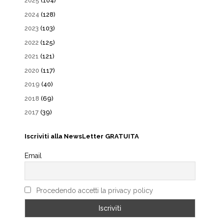
2025
(104)
2024
(128)
2023
(103)
2022
(125)
2021
(121)
2020
(117)
2019
(40)
2018
(69)
2017
(39)
Iscriviti alla NewsLetter GRATUITA
Email
Procedendo accetti la privacy policy