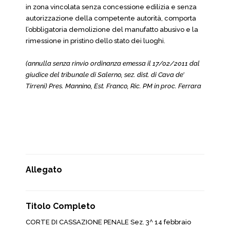
in zona vincolata senza concessione edilizia e senza
autorizzazione della competente autorità, comporta
l’obbligatoria demolizione del manufatto abusivo e la
rimessione in pristino dello stato dei luoghi.
(annulla senza rinvio ordinanza emessa il 17/02/2011 dal
giudice del tribunale di Salerno, sez. dist. di Cava de’
Tirreni) Pres. Mannino, Est. Franco, Ric. PM in proc. Ferrara
Allegato
Titolo Completo
CORTE DI CASSAZIONE PENALE Sez. 3^ 14 febbraio