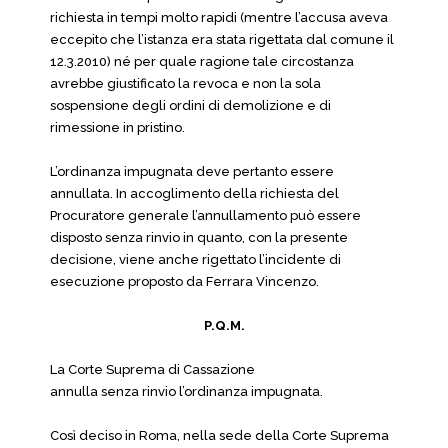
richiesta in tempi molto rapidi (mentre l’accusa aveva
eccepito che l’istanza era stata rigettata dal comune il
12.3.2010) né per quale ragione tale circostanza
avrebbe giustificato la revoca e non la sola
sospensione degli ordini di demolizione e di
rimessione in pristino.
L’ordinanza impugnata deve pertanto essere
annullata. In accoglimento della richiesta del
Procuratore generale l’annullamento può essere
disposto senza rinvio in quanto, con la presente
decisione, viene anche rigettato l’incidente di
esecuzione proposto da Ferrara Vincenzo.
P.Q.M.
La Corte Suprema di Cassazione
annulla senza rinvio l’ordinanza impugnata.
Così deciso in Roma, nella sede della Corte Suprema