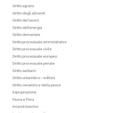
Diritto agrario
Diritto degli alimenti
Diritto del lavoro
Diritto dell’energia
Diritto demaniale
Diritto processuale amministrativo
Diritto processuale civile
Diritto processuale europeo
Diritto processuale penale
Diritto sanitario
Diritto urbanistico – edilizia
Diritto venatorio e della pesca
Espropriazione
Fauna e Flora
Incendi boschivi