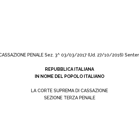
CASSAZIONE PENALE Sez. 3^ 03/03/2017 (Ud. 27/10/2016) Senten
REPUBBLICA ITALIANA
IN NOME DEL POPOLO ITALIANO
LA CORTE SUPREMA DI CASSAZIONE
SEZIONE TERZA PENALE