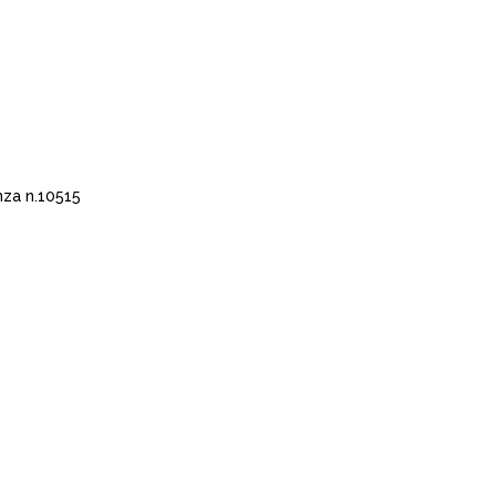
za n.10515