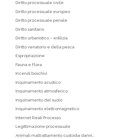
Diritto processuale civile
Diritto processuale europeo
Diritto processuale penale
Diritto sanitario
Diritto urbanistico – edilizia
Diritto venatorio e della pesca
Espropriazione
Fauna e Flora
Incendi boschivi
Inquinamento acustico
Inquinamento atmosferico
Inquinamento del suolo
Inquinamento elettromagnetico
Internet Reati Processo
Legittimazione processuale
Animali maltrattamento custodia danni…