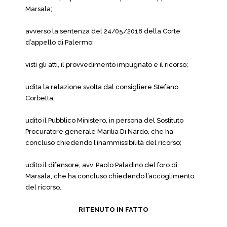
Marsala;
avverso la sentenza del 24/05/2018 della Corte
d’appello di Palermo;
visti gli atti, il provvedimento impugnato e il ricorso;
udita la relazione svolta dal consigliere Stefano
Corbetta;
udito il Pubblico Ministero, in persona del Sostituto
Procuratore generale Marilia Di Nardo, che ha
concluso chiedendo l’inammissibilità del ricorso;
udito il difensore, avv. Paolo Paladino del foro di
Marsala, che ha concluso chiedendo l’accoglimento
del ricorso.
RITENUTO IN FATTO