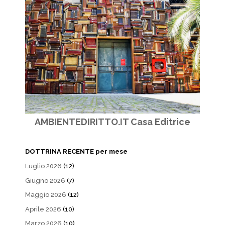
AMBIENTEDIRITTO.IT Casa Editrice
DOTTRINA RECENTE per mese
Luglio 2026
(12)
Giugno 2026
(7)
Maggio 2026
(12)
Aprile 2026
(10)
Marzo 2026
(10)