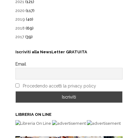
2021
(121)
2020
(117)
2019
(40)
2018
(69)
2017
(39)
Iscriviti alla NewsLetter GRATUITA
Email
Procedendo accetti la privacy policy
LIBRERIA ON LINE