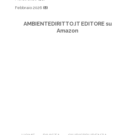
Febbraio 2026
(8)
AMBIENTEDIRITTO.IT EDITORE su
Amazon