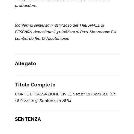
probandum
.
(conferma sentenza n. 823/2010 del TRIBUNALE di
PESCARA, depositata il 31/08/2010) Pres. Mazzacane Est.
Lombardo Ric. Di Nicolantonio
Allegato
Titolo Completo
CORTE DI CASSAZIONE CIVILE Sez.2^ 12/02/2016 (Cc.
18/12/2015) Sentenza n.2864
SENTENZA