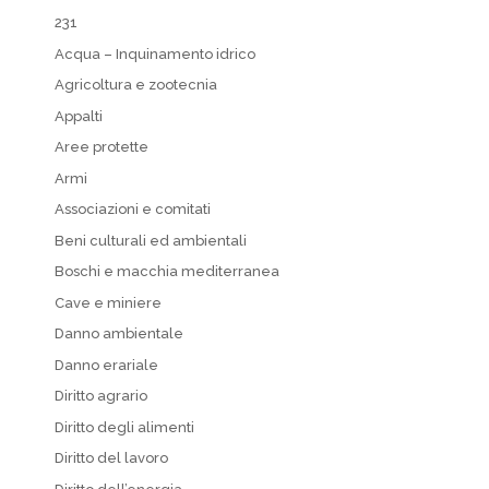
231
Acqua – Inquinamento idrico
Agricoltura e zootecnia
Appalti
Aree protette
Armi
Associazioni e comitati
Beni culturali ed ambientali
Boschi e macchia mediterranea
Cave e miniere
Danno ambientale
Danno erariale
Diritto agrario
Diritto degli alimenti
Diritto del lavoro