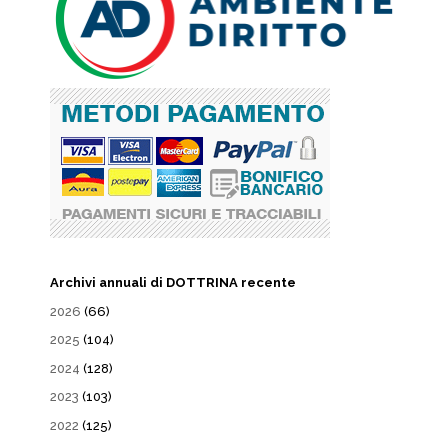
Archivi annuali di DOTTRINA recente
2026
(66)
2025
(104)
2024
(128)
2023
(103)
2022
(125)