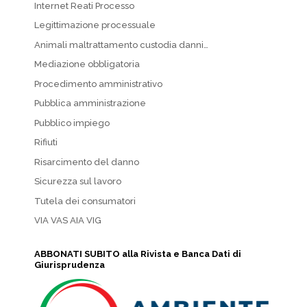
Internet Reati Processo
Legittimazione processuale
Animali maltrattamento custodia danni…
Mediazione obbligatoria
Procedimento amministrativo
Pubblica amministrazione
Pubblico impiego
Rifiuti
Risarcimento del danno
Sicurezza sul lavoro
Tutela dei consumatori
VIA VAS AIA VIG
ABBONATI SUBITO alla Rivista e Banca Dati di
Giurisprudenza