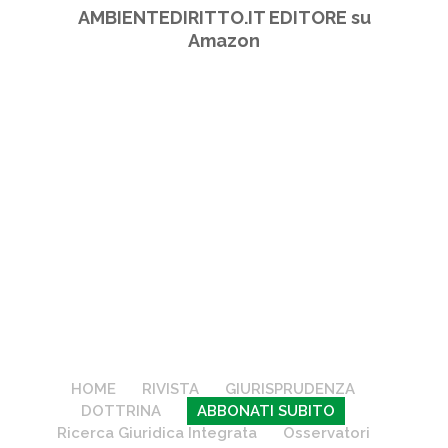
AMBIENTEDIRITTO.IT EDITORE su
Amazon
HOME
RIVISTA
GIURISPRUDENZA
DOTTRINA
ABBONATI SUBITO
Ricerca Giuridica Integrata
Osservatori