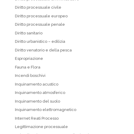
Diritto processuale civile
Diritto processuale europeo
Diritto processuale penale
Diritto sanitario
Diritto urbanistico – edilizia
Diritto venatorio e della pesca
Espropriazione
Fauna e Flora
Incendi boschivi
Inquinamento acustico
Inquinamento atmosferico
Inquinamento del suolo
Inquinamento elettromagnetico
Internet Reati Processo
Legittimazione processuale