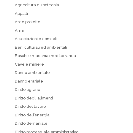
Agricoltura e zootecnia
Appalti
Aree protette
Armi
Associazioni e comitati
Beni culturali ed ambientali
Boschi e macchia mediterranea
Cave e miniere
Danno ambientale
Danno erariale
Diritto agrario
Diritto degli alimenti
Diritto del lavoro
Diritto dell’energia
Diritto demaniale
Diritto processuale amministrativo