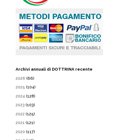
Archivi annuali di DOTTRINA recente
2026
(66)
2025
(104)
2024
(128)
2023
(103)
2022
(125)
2021
(121)
2020
(117)