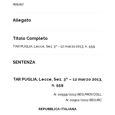
Astuto)
Allegato
Titolo Completo
TAR PUGLIA, Lecce, Sez. 3^ - 12 marzo 2013, n. 559
SENTENZA
TAR PUGLIA, Lecce, Sez. 3^ – 12 marzo 2013,
n. 559
N. 00559/2013 REG.PROV.COLL.
N. 00922/2012 REG.RIC.
REPUBBLICA ITALIANA