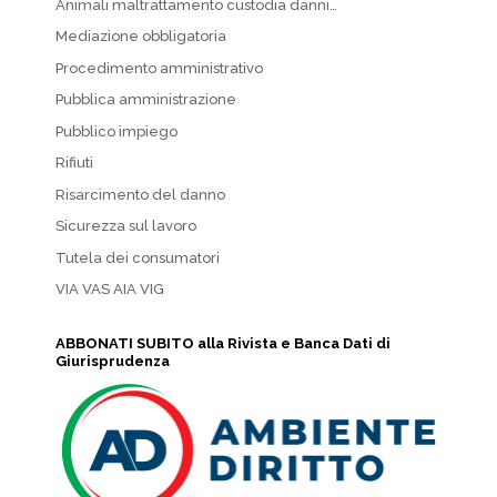
Animali maltrattamento custodia danni…
Mediazione obbligatoria
Procedimento amministrativo
Pubblica amministrazione
Pubblico impiego
Rifiuti
Risarcimento del danno
Sicurezza sul lavoro
Tutela dei consumatori
VIA VAS AIA VIG
ABBONATI SUBITO alla Rivista e Banca Dati di
Giurisprudenza