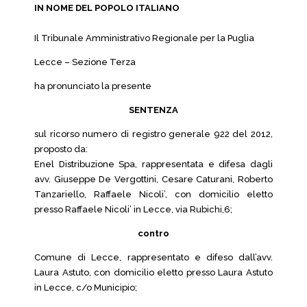
IN NOME DEL POPOLO ITALIANO
Il Tribunale Amministrativo Regionale per la Puglia
Lecce – Sezione Terza
ha pronunciato la presente
SENTENZA
sul ricorso numero di registro generale 922 del 2012,
proposto da:
Enel Distribuzione Spa, rappresentata e difesa dagli
avv. Giuseppe De Vergottini, Cesare Caturani, Roberto
Tanzariello, Raffaele Nicoli’, con domicilio eletto
presso Raffaele Nicoli’ in Lecce, via Rubichi,6;
contro
Comune di Lecce, rappresentato e difeso dall’avv.
Laura Astuto, con domicilio eletto presso Laura Astuto
in Lecce, c/o Municipio;