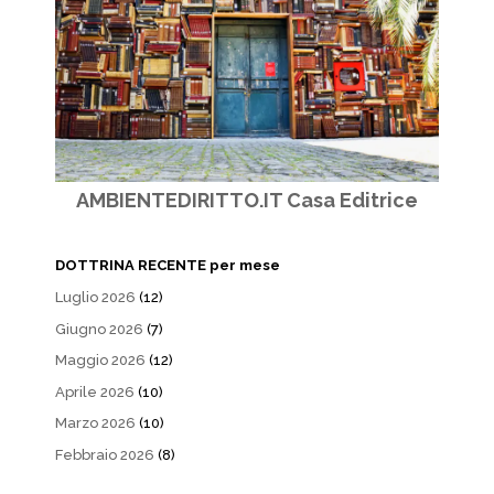
AMBIENTEDIRITTO.IT Casa Editrice
DOTTRINA RECENTE per mese
Luglio 2026
(12)
Giugno 2026
(7)
Maggio 2026
(12)
Aprile 2026
(10)
Marzo 2026
(10)
Febbraio 2026
(8)