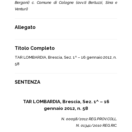
Bergoni) c. Comune di Cologne (avv.ti Bertuzzi, Sina e
Venturi)
Allegato
Titolo Completo
TAR LOMBARDIA, Brescia, Sez. 1^ – 16 gennaio 2012, n.
58
SENTENZA
TAR LOMBARDIA, Brescia, Sez. 1^ – 16
gennaio 2012, n. 58
N. 00058/2012 REG.PROV.COLL.
N. 01341/2010 REG.RIC.