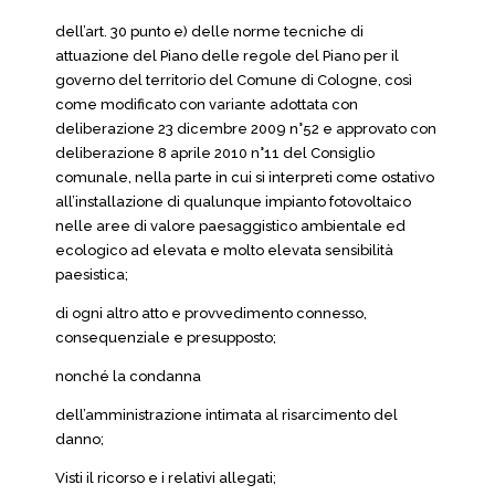
dell’art. 30 punto e) delle norme tecniche di
attuazione del Piano delle regole del Piano per il
governo del territorio del Comune di Cologne, così
come modificato con variante adottata con
deliberazione 23 dicembre 2009 n°52 e approvato con
deliberazione 8 aprile 2010 n°11 del Consiglio
comunale, nella parte in cui si interpreti come ostativo
all’installazione di qualunque impianto fotovoltaico
nelle aree di valore paesaggistico ambientale ed
ecologico ad elevata e molto elevata sensibilità
paesistica;
di ogni altro atto e provvedimento connesso,
consequenziale e presupposto;
nonché la condanna
dell’amministrazione intimata al risarcimento del
danno;
Visti il ricorso e i relativi allegati;