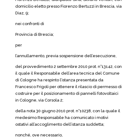
domicilio eletto presso Fiorenzo Bertuzzi in Brescia, via
Diaz, 9;
nei confronti di
Provincia di Brescia;
per
l’annullamento, previa sospensione dell’esecuzione,
del provvedimento 2 settembre 2010 prot. n°13142, con
il quale il Responsabile dell’area tecnica del Comune
di Cologne ha respinto l’istanza presentata da
Francesco Frigoli per ottenere il rilascio di permesso di
costruire per il posizionamento di pannelli fotovoltaici
in Cologne, via Corsola 2;
della nota 30 giugno 2010 prot. n°10238, con la quale il
medesimo Responsabile ha comunicato i motivi
ostativi all’accoglimento dell’istanza suddetta;
nonché, ove necessario,