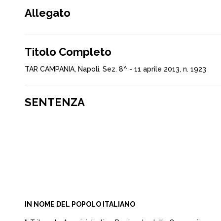
Allegato
Titolo Completo
TAR CAMPANIA, Napoli, Sez. 8^ - 11 aprile 2013, n. 1923
SENTENZA
IN NOME DEL POPOLO ITALIANO