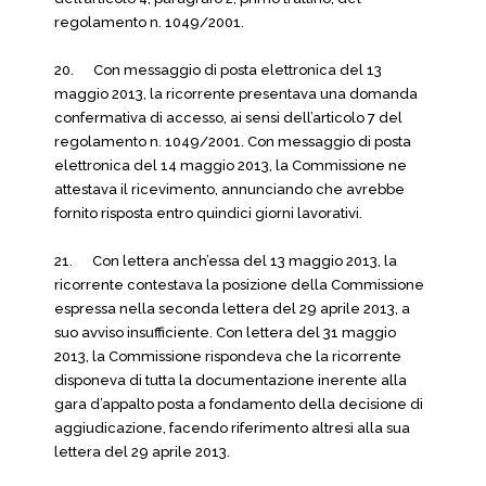
regolamento n. 1049/2001.
20. Con messaggio di posta elettronica del 13
maggio 2013, la ricorrente presentava una domanda
confermativa di accesso, ai sensi dell’articolo 7 del
regolamento n. 1049/2001. Con messaggio di posta
elettronica del 14 maggio 2013, la Commissione ne
attestava il ricevimento, annunciando che avrebbe
fornito risposta entro quindici giorni lavorativi.
21. Con lettera anch’essa del 13 maggio 2013, la
ricorrente contestava la posizione della Commissione
espressa nella seconda lettera del 29 aprile 2013, a
suo avviso insufficiente. Con lettera del 31 maggio
2013, la Commissione rispondeva che la ricorrente
disponeva di tutta la documentazione inerente alla
gara d’appalto posta a fondamento della decisione di
aggiudicazione, facendo riferimento altresì alla sua
lettera del 29 aprile 2013.