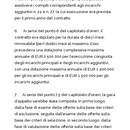
assolvere i compiti corrispondenti agli incarichi
aggiuntivi n. 24 e n. 27, la cui esecuzione era prevista
per il primo anno del contratto.
6. Ai sensi del punto 6 del capitolato d’oneri, il
contratto era stipulato per la durata di dieci mesi,
rinnovabile [per] dodici mesi al massimo. Esso
prevedeva una dotazione complessiva massima
annuale di EUR 2 500 000 per l’esecuzione congiunta
degli incarichi principali e degli incarichi aggiuntivi,
con una dotazione massima annuale di EUR 1 400 000
per gli incarichi principali e di EUR 1 500 000 per gli
incarichi aggiuntivi.
7. Ai sensi del punto 7.5 del capitolato d’oneri, la gara
d’appalto sarebbe stata composta, in primo luogo,
dalla fase di esame delle offerte sulla base dei criteri
di esclusione, seguita dall’esame delle offerte sulla
base dei criteri di selezione, in secondo luogo, dalla
fase di valutazione delle offerte sulla base dei criteri