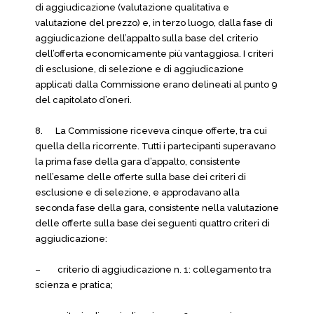
di aggiudicazione (valutazione qualitativa e
valutazione del prezzo) e, in terzo luogo, dalla fase di
aggiudicazione dell’appalto sulla base del criterio
dell’offerta economicamente più vantaggiosa. I criteri
di esclusione, di selezione e di aggiudicazione
applicati dalla Commissione erano delineati al punto 9
del capitolato d’oneri.
8. La Commissione riceveva cinque offerte, tra cui
quella della ricorrente. Tutti i partecipanti superavano
la prima fase della gara d’appalto, consistente
nell’esame delle offerte sulla base dei criteri di
esclusione e di selezione, e approdavano alla
seconda fase della gara, consistente nella valutazione
delle offerte sulla base dei seguenti quattro criteri di
aggiudicazione:
– criterio di aggiudicazione n. 1: collegamento tra
scienza e pratica;