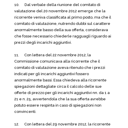
10. Dal verbale della riunione del comitato di
valutazione del 20 novembre 2012 emerge che la
ricorrente veniva classificata al primo posto, ma che il
comitato di valutazione, nutrendo dubbi sul carattere
anormalmente basso della sua offerta, considerava
che fosse necessario chiederle ragguagli riguardo ai
prezzi degli incarichi aggiuntivi.
11. Con lettera del 22 novembre 2012, la
Commissione comunicava alla ricorrente che il
comitato di valutazione aveva ritenuto che i prezzi
indicati per gli incarichi aggiuntivi fossero
anormalmente bassi. Essa chiedeva alla ricorrente
spiegazioni dettagliate circa il calcolo delle sue
offerte di prezzo per gli incarichi aggiuntivi nn. da 1 a
21 e n. 25, avvertendola che la sua offerta avrebbe
potuto essere respinta in caso di spiegazioni non
convincenti.
12. Con lettera del 29 novembre 2012, la ricorrente