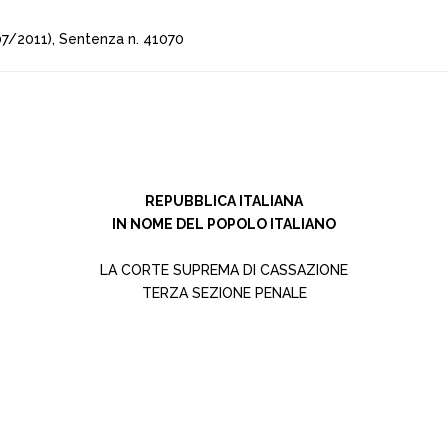
7/2011), Sentenza n. 41070
REPUBBLICA ITALIANA
IN NOME DEL POPOLO ITALIANO
LA CORTE SUPREMA DI CASSAZIONE
TERZA SEZIONE PENALE