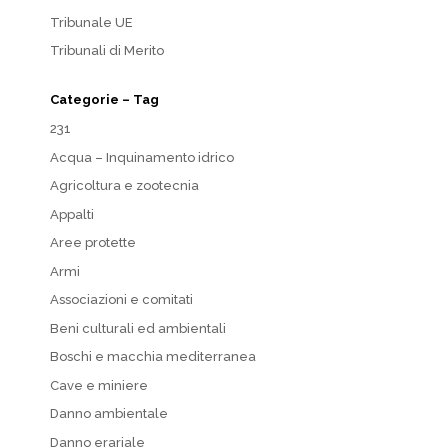
Tribunale UE
Tribunali di Merito
Categorie – Tag
231
Acqua – Inquinamento idrico
Agricoltura e zootecnia
Appalti
Aree protette
Armi
Associazioni e comitati
Beni culturali ed ambientali
Boschi e macchia mediterranea
Cave e miniere
Danno ambientale
Danno erariale