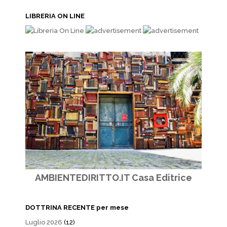
LIBRERIA ON LINE
AMBIENTEDIRITTO.IT Casa Editrice
DOTTRINA RECENTE per mese
Luglio 2026
(12)