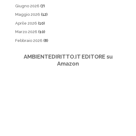
Giugno 2026
(7)
Maggio 2026
(12)
Aprile 2026
(10)
Marzo 2026
(10)
Febbraio 2026
(8)
AMBIENTEDIRITTO.IT EDITORE su
Amazon