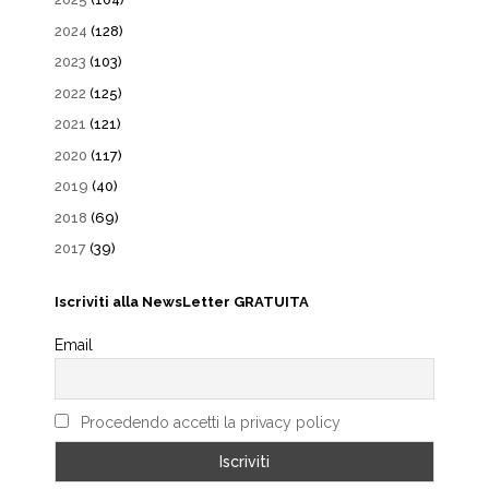
2024
(128)
2023
(103)
2022
(125)
2021
(121)
2020
(117)
2019
(40)
2018
(69)
2017
(39)
Iscriviti alla NewsLetter GRATUITA
Email
Procedendo accetti la privacy policy