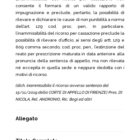
consente il formarsi di un valido rapporto di
impugnazione e preclude, pertanto, la possibilità di
rilevare e dichiarare le cause di non punibilità a norma
dell’art. 129 cod. proc. pen.. In particolare,
l’inammissibilità del ricorso per cassazione preclude la
possibilità di rilevare d’ufficio, ai sensi degli artt. 129 e
609 comma secondo, cod. proc. pen., l’estinzione del
reato per prescrizione maturata in data anteriore alla
pronuncia della sentenza di appello, ma non rilevata
né eccepita in quella sede e neppure dedotta con i
motivi di ricorso.
(dich. inammissibile il ricorso avverso sentenza del
15/11/2019 della CORTE DI APPELLO DI FIRENZE) Pres. DI
NICOLA, Rel. ANDRONIO, Ric. Bogi ed altri
Allegato