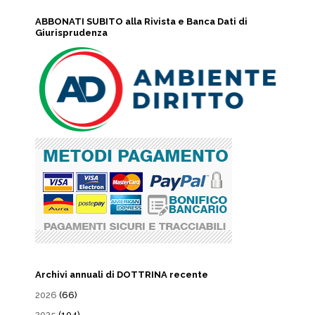
ABBONATI SUBITO alla Rivista e Banca Dati di
Giurisprudenza
Archivi annuali di DOTTRINA recente
2026
(66)
2025
(104)