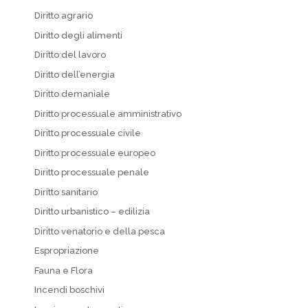
Diritto agrario
Diritto degli alimenti
Diritto del lavoro
Diritto dell’energia
Diritto demaniale
Diritto processuale amministrativo
Diritto processuale civile
Diritto processuale europeo
Diritto processuale penale
Diritto sanitario
Diritto urbanistico – edilizia
Diritto venatorio e della pesca
Espropriazione
Fauna e Flora
Incendi boschivi