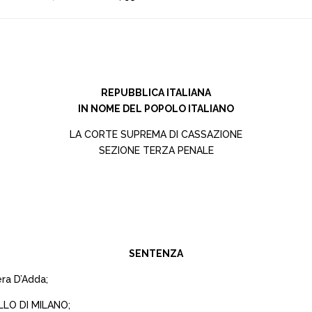
REPUBBLICA ITALIANA
IN NOME DEL POPOLO ITALIANO
LA CORTE SUPREMA DI CASSAZIONE
SEZIONE TERZA PENALE
SENTENZA
era D’Adda;
LLO DI MILANO;