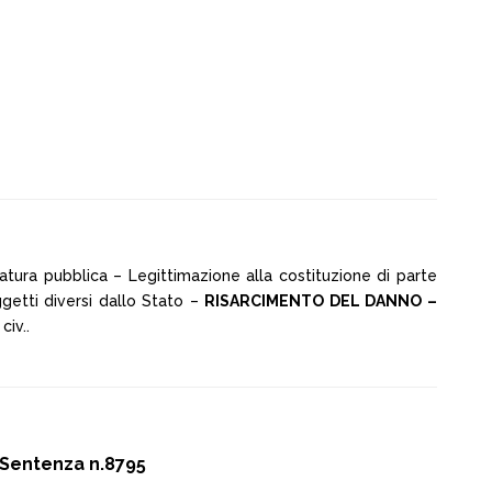
tura pubblica – Legittimazione alla costituzione di parte
getti diversi dallo Stato –
RISARCIMENTO DEL DANNO –
civ..
 Sentenza n.8795