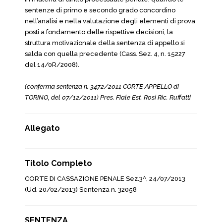
sentenze di primo e secondo grado concordino
nell’analisi e nella valutazione degli elementi di prova
posti a fondamento delle rispettive decisioni, la
struttura motivazionale della sentenza di appello si
salda con quella precedente (Cass. Sez. 4, n. 15227
del 14/0R/2008).
(conferma sentenza n. 3472/2011 CORTE APPELLO di
TORINO, del 07/12/2011) Pres. Fiale Est. Rosi Ric. Ruffatti
Allegato
Titolo Completo
CORTE DI CASSAZIONE PENALE Sez.3^, 24/07/2013
(Ud. 20/02/2013) Sentenza n. 32058
SENTENZA