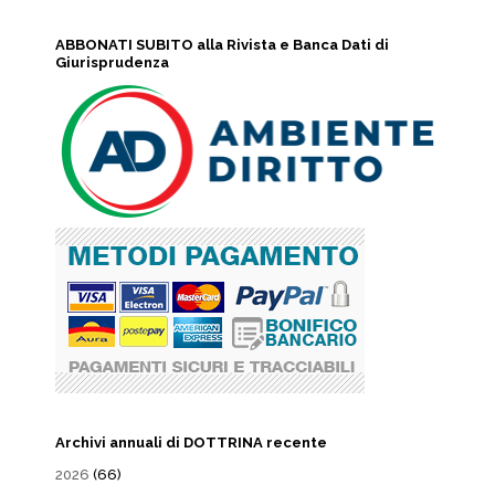
ABBONATI SUBITO alla Rivista e Banca Dati di
Giurisprudenza
Archivi annuali di DOTTRINA recente
2026
(66)