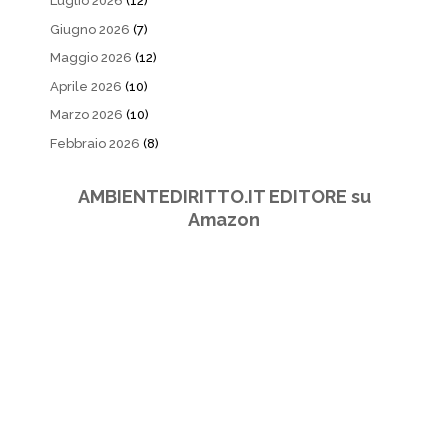
Luglio 2026
(12)
Giugno 2026
(7)
Maggio 2026
(12)
Aprile 2026
(10)
Marzo 2026
(10)
Febbraio 2026
(8)
AMBIENTEDIRITTO.IT EDITORE su
Amazon