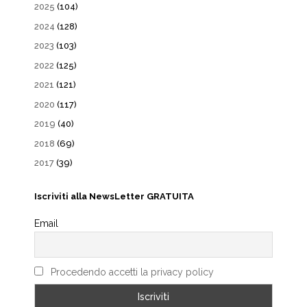
2025
(104)
2024
(128)
2023
(103)
2022
(125)
2021
(121)
2020
(117)
2019
(40)
2018
(69)
2017
(39)
Iscriviti alla NewsLetter GRATUITA
Email
Procedendo accetti la privacy policy