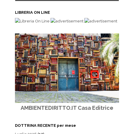
LIBRERIA ON LINE
AMBIENTEDIRITTO.IT Casa Editrice
DOTTRINA RECENTE per mese