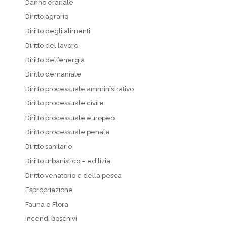
Danno erariale
Diritto agrario
Diritto degli alimenti
Diritto del lavoro
Diritto dell’energia
Diritto demaniale
Diritto processuale amministrativo
Diritto processuale civile
Diritto processuale europeo
Diritto processuale penale
Diritto sanitario
Diritto urbanistico – edilizia
Diritto venatorio e della pesca
Espropriazione
Fauna e Flora
Incendi boschivi