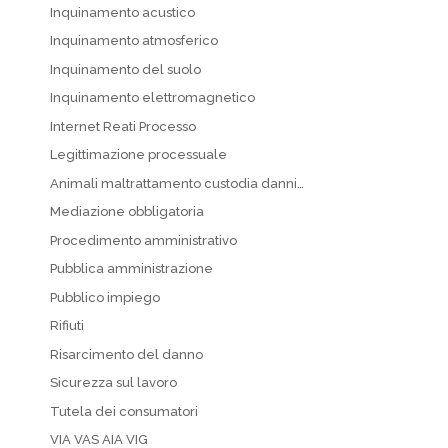
Inquinamento acustico
Inquinamento atmosferico
Inquinamento del suolo
Inquinamento elettromagnetico
Internet Reati Processo
Legittimazione processuale
Animali maltrattamento custodia danni…
Mediazione obbligatoria
Procedimento amministrativo
Pubblica amministrazione
Pubblico impiego
Rifiuti
Risarcimento del danno
Sicurezza sul lavoro
Tutela dei consumatori
VIA VAS AIA VIG