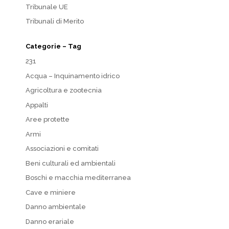
Tribunale UE
Tribunali di Merito
Categorie – Tag
231
Acqua – Inquinamento idrico
Agricoltura e zootecnia
Appalti
Aree protette
Armi
Associazioni e comitati
Beni culturali ed ambientali
Boschi e macchia mediterranea
Cave e miniere
Danno ambientale
Danno erariale