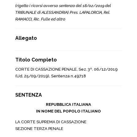
(rigetta i ricorsi avverso sentenza del 18/02/2019 del
TRIBUNALE di ALESSANDRIA) Pres. LAPALORCIA, Rel.
RAMACCI, Ric. Fulle ed altro
Allegato
Titolo Completo
CORTE DI CASSAZIONE PENALE, Sez. 3^, 06/12/2019
(Ud. 25/09/2019), Sentenza n.49718
SENTENZA
REPUBBLICA ITALIANA
IN NOME DEL POPOLO ITALIANO
LA CORTE SUPREMA DI CASSAZIONE
SEZIONE TERZA PENALE