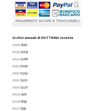
Archivi annuali di DOTTRINA recente
2026
(66)
2025
(104)
2024
(128)
2023
(103)
2022
(125)
2021
(121)
2020
(117)
2019
(40)
2018
(69)
2017
(39)