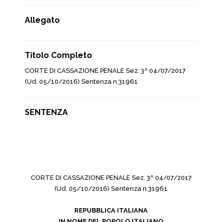
Allegato
Titolo Completo
CORTE DI CASSAZIONE PENALE Sez. 3^ 04/07/2017
(Ud. 05/10/2016) Sentenza n.31961
SENTENZA
CORTE DI CASSAZIONE PENALE Sez. 3^ 04/07/2017
(Ud. 05/10/2016) Sentenza n.31961
REPUBBLICA ITALIANA
IN NOME DEL POPOLO ITALIANO