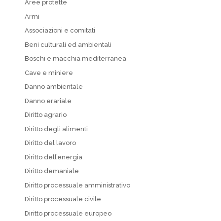
Aree protette
Armi
Associazioni e comitati
Beni culturali ed ambientali
Boschi e macchia mediterranea
Cave e miniere
Danno ambientale
Danno erariale
Diritto agrario
Diritto degli alimenti
Diritto del lavoro
Diritto dell’energia
Diritto demaniale
Diritto processuale amministrativo
Diritto processuale civile
Diritto processuale europeo