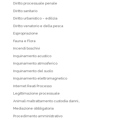
Diritto processuale penale
Diritto sanitario
Diritto urbanistico – edilizia
Diritto venatorio e della pesca
Espropriazione
Fauna e Flora
Incendi boschivi
Inquinamento acustico
Inquinamento atmosferico
Inquinamento del suolo
Inquinamento elettromagnetico
Internet Reati Processo
Legittimazione processuale
Animali maltrattamento custodia danni…
Mediazione obbligatoria
Procedimento amministrativo