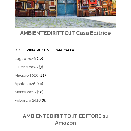
AMBIENTEDIRITTO.IT Casa Editrice
DOTTRINA RECENTE per mese
Luglio 2026
(12)
Giugno 2026
(7)
Maggio 2026
(12)
Aprile 2026
(10)
Marzo 2026
(10)
Febbraio 2026
(8)
AMBIENTEDIRITTO.IT EDITORE su
Amazon