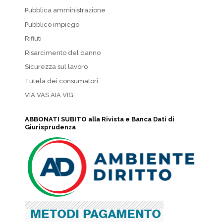
Pubblica amministrazione
Pubblico impiego
Rifiuti
Risarcimento del danno
Sicurezza sul lavoro
Tutela dei consumatori
VIA VAS AIA VIG
ABBONATI SUBITO alla Rivista e Banca Dati di
Giurisprudenza