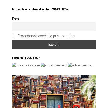
Iscriviti alla NewsLetter GRATUITA
Email
Procedendo accetti la privacy policy
LIBRERIA ON LINE