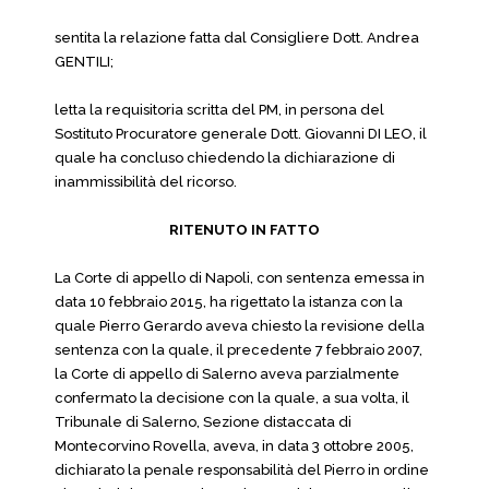
sentita la relazione fatta dal Consigliere Dott. Andrea
GENTILI;
letta la requisitoria scritta del PM, in persona del
Sostituto Procuratore generale Dott. Giovanni DI LEO, il
quale ha concluso chiedendo la dichiarazione di
inammissibilità del ricorso.
RITENUTO IN FATTO
La Corte di appello di Napoli, con sentenza emessa in
data 10 febbraio 2015, ha rigettato la istanza con la
quale Pierro Gerardo aveva chiesto la revisione della
sentenza con la quale, il precedente 7 febbraio 2007,
la Corte di appello di Salerno aveva parzialmente
confermato la decisione con la quale, a sua volta, il
Tribunale di Salerno, Sezione distaccata di
Montecorvino Rovella, aveva, in data 3 ottobre 2005,
dichiarato la penale responsabilità del Pierro in ordine