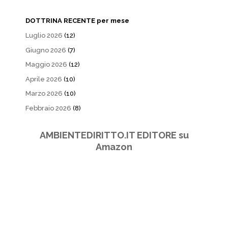
DOTTRINA RECENTE per mese
Luglio 2026
(12)
Giugno 2026
(7)
Maggio 2026
(12)
Aprile 2026
(10)
Marzo 2026
(10)
Febbraio 2026
(8)
AMBIENTEDIRITTO.IT EDITORE su
Amazon