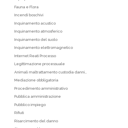
Fauna e Flora
Incendi boschivi
Inquinamento acustico
Inquinamento atmosferico
Inquinamento del suolo
Inquinamento elettromagnetico
Internet Reati Processo
Legittimazione processuale
Animali maltrattamento custodia danni…
Mediazione obbligatoria
Procedimento amministrativo
Pubblica amministrazione
Pubblico impiego
Rifiuti
Risarcimento del danno