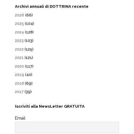
Archivi annuali di DOTTRINA recente
2026
(66)
2025
(104)
2024
(128)
2023
(103)
2022
(125)
2021
(121)
2020
(117)
2019
(40)
2018
(69)
2017
(39)
Iscriviti alla NewsLetter GRATUITA
Email