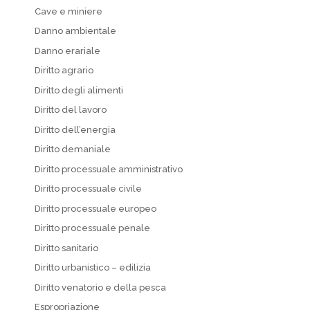
Cave e miniere
Danno ambientale
Danno erariale
Diritto agrario
Diritto degli alimenti
Diritto del lavoro
Diritto dell’energia
Diritto demaniale
Diritto processuale amministrativo
Diritto processuale civile
Diritto processuale europeo
Diritto processuale penale
Diritto sanitario
Diritto urbanistico – edilizia
Diritto venatorio e della pesca
Espropriazione