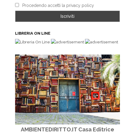
Procedendo accetti la privacy policy
LIBRERIA ON LINE
AMBIENTEDIRITTO.IT Casa Editrice