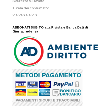
Sicurezza sul lavoro
Tutela dei consumatori
VIA VAS AIA VIG
ABBONATI SUBITO alla Rivista e Banca Dati di
Giurisprudenza