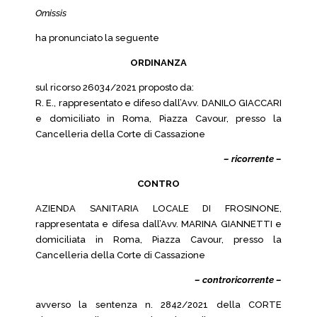
Omissis
ha pronunciato la seguente
ORDINANZA
sul ricorso 26034/2021 proposto da:
R. E., rappresentato e difeso dall’Avv. DANILO GIACCARI
e domiciliato in Roma, Piazza Cavour, presso la
Cancelleria della Corte di Cassazione
– ricorrente –
CONTRO
AZIENDA SANITARIA LOCALE DI FROSINONE,
rappresentata e difesa dall’Avv. MARINA GIANNETTI e
domiciliata in Roma, Piazza Cavour, presso la
Cancelleria della Corte di Cassazione
– controricorrente –
avverso la sentenza n. 2842/2021 della CORTE