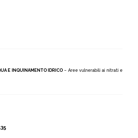
UA E INQUINAMENTO IDRICO
– Aree vulnerabili ai nitrati e
535