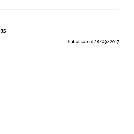
535
Pubblicato il 28/09/2017