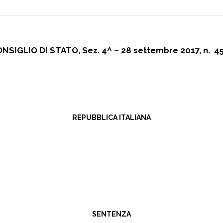
NSIGLIO DI STATO, Sez. 4^ – 28 settembre 2017, n. 4
REPUBBLICA ITALIANA
SENTENZA