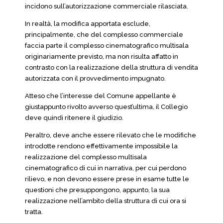
incidono sull’autorizzazione commerciale rilasciata.
In realtà, la modifica apportata esclude,
principalmente, che del complesso commerciale
faccia parte il complesso cinematografico multisala
originariamente previsto, ma non risulta affatto in
contrasto con la realizzazione della struttura di vendita
autorizzata con il provvedimento impugnato.
Atteso che l’interesse del Comune appellante è
giustappunto rivolto avverso quest’ultima, il Collegio
deve quindi ritenere il giudizio.
Peraltro, deve anche essere rilevato che le modifiche
introdotte rendono effettivamente impossibile la
realizzazione del complesso multisala
cinematografico di cui in narrativa, per cui perdono
rilievo, e non devono essere prese in esame tutte le
questioni che presuppongono, appunto, la sua
realizzazione nell’ambito della struttura di cui ora si
tratta.