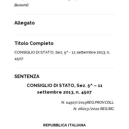
Bonomi)
Allegato
Titolo Completo
CONSIGLIO DI STATO, Sez. 5^ - 11 settembre 2013, n.
4507
SENTENZA
CONSIGLIO DI STATO, Sez. 5^ – 11
settembre 2013, n. 4507
N. 04507/2013REG.PROV.COLL.
N. 06013/2010 REG.RIC.
REPUBBLICA ITALIANA