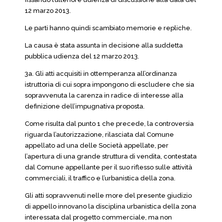
12 marzo 2013.
Le parti hanno quindi scambiato memorie e repliche.
La causa è stata assunta in decisione alla suddetta
pubblica udienza del 12 marzo 2013.
3a. Gli atti acquisiti in ottemperanza all’ordinanza
istruttoria di cui sopra impongono di escludere che sia
sopravvenuta la carenza in radice di interesse alla
definizione dell’impugnativa proposta.
Come risulta dal punto 1 che precede, la controversia
riguarda l’autorizzazione, rilasciata dal Comune
appellato ad una delle Società appellate, per
l’apertura di una grande struttura di vendita, contestata
dal Comune appellante per il suo riflesso sulle attività
commerciali, il traffico e l’urbanistica della zona.
Gli atti sopravvenuti nelle more del presente giudizio
di appello innovano la disciplina urbanistica della zona
interessata dal progetto commerciale, ma non