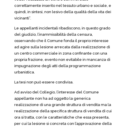
correttamente inserito nel tessuto urbano e sociale, e
quindi, in sintesi, non lesivo della qualità della vita dei
vicinanti”.
Le appellanti incidentali ribadiscono, in questo grado
del giudizio, l’inammissibilità della censura,
osservando che il Comune fonda il proprio interesse
ad agire sulla lesione arrecata dalla realizzazione di
un centro commerciale in zona confinante con una
propria frazione, evento non evitabile in mancanza di
impugnazione degli atti della programmazione
urbanistica.
La tesi non può essere condivisa.
Ad avviso del Collegio, l’interesse del Comune
appellante non ha ad oggetto la generica
realizzazione di una grande struttura di vendita ma la
realizzazione della specifica struttura di vendita di cui
ora si tratta, con le caratteristiche che essa presenta,
per cui la lesione si concreta con l’approvazione della