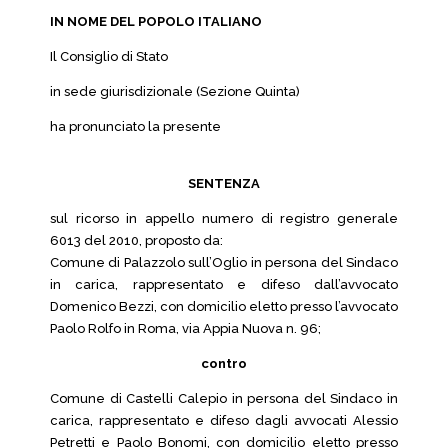
IN NOME DEL POPOLO ITALIANO
Il Consiglio di Stato
in sede giurisdizionale (Sezione Quinta)
ha pronunciato la presente
SENTENZA
sul ricorso in appello numero di registro generale
6013 del 2010, proposto da:
Comune di Palazzolo sull’Oglio in persona del Sindaco
in carica, rappresentato e difeso dall’avvocato
Domenico Bezzi, con domicilio eletto presso l’avvocato
Paolo Rolfo in Roma, via Appia Nuova n. 96;
contro
Comune di Castelli Calepio in persona del Sindaco in
carica, rappresentato e difeso dagli avvocati Alessio
Petretti e Paolo Bonomi, con domicilio eletto presso