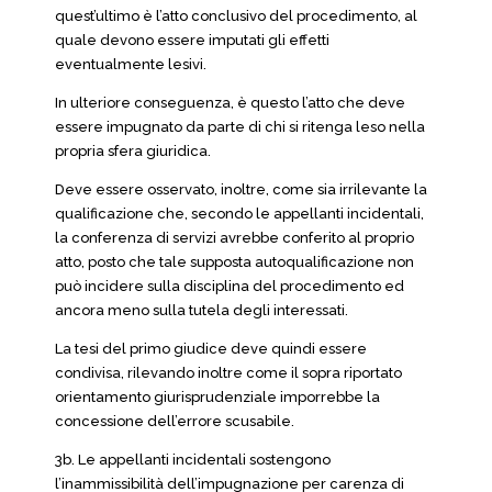
quest’ultimo è l’atto conclusivo del procedimento, al
quale devono essere imputati gli effetti
eventualmente lesivi.
In ulteriore conseguenza, è questo l’atto che deve
essere impugnato da parte di chi si ritenga leso nella
propria sfera giuridica.
Deve essere osservato, inoltre, come sia irrilevante la
qualificazione che, secondo le appellanti incidentali,
la conferenza di servizi avrebbe conferito al proprio
atto, posto che tale supposta autoqualificazione non
può incidere sulla disciplina del procedimento ed
ancora meno sulla tutela degli interessati.
La tesi del primo giudice deve quindi essere
condivisa, rilevando inoltre come il sopra riportato
orientamento giurisprudenziale imporrebbe la
concessione dell’errore scusabile.
3b. Le appellanti incidentali sostengono
l’inammissibilità dell’impugnazione per carenza di