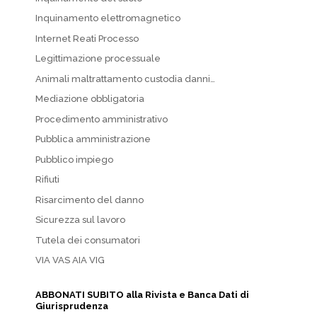
Inquinamento elettromagnetico
Internet Reati Processo
Legittimazione processuale
Animali maltrattamento custodia danni…
Mediazione obbligatoria
Procedimento amministrativo
Pubblica amministrazione
Pubblico impiego
Rifiuti
Risarcimento del danno
Sicurezza sul lavoro
Tutela dei consumatori
VIA VAS AIA VIG
ABBONATI SUBITO alla Rivista e Banca Dati di
Giurisprudenza