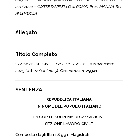
221/2024 – CORTE D’APPELLO di ROMA) Pres. MANNA, Rel.
AMENDOLA
Allegato
Titolo Completo
CASSAZIONE CIVILE, Sez. 4^ LAVORO, 6 Novembre
2025 (ud. 22/10/2025), Ordinanza n. 29341
SENTENZA
REPUBBLICA ITALIANA
IN NOME DEL POPOLO ITALIANO
LA CORTE SUPREMA DI CASSAZIONE
SEZIONE LAVORO CIVILE
Composta dagli Ill.mi Sigg.ri Magistrati