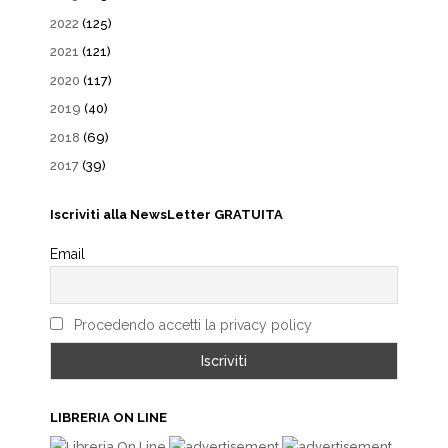
2022
(125)
2021
(121)
2020
(117)
2019
(40)
2018
(69)
2017
(39)
Iscriviti alla NewsLetter GRATUITA
Email
Procedendo accetti la privacy policy
LIBRERIA ON LINE