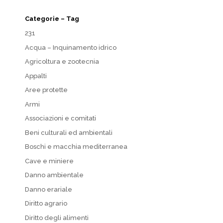
Categorie – Tag
231
Acqua – Inquinamento idrico
Agricoltura e zootecnia
Appalti
Aree protette
Armi
Associazioni e comitati
Beni culturali ed ambientali
Boschi e macchia mediterranea
Cave e miniere
Danno ambientale
Danno erariale
Diritto agrario
Diritto degli alimenti