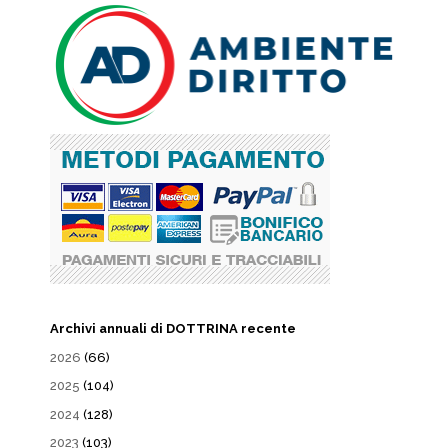
Archivi annuali di DOTTRINA recente
2026
(66)
2025
(104)
2024
(128)
2023
(103)