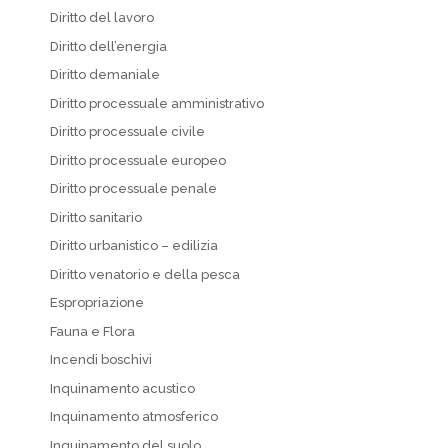
Diritto del lavoro
Diritto dell’energia
Diritto demaniale
Diritto processuale amministrativo
Diritto processuale civile
Diritto processuale europeo
Diritto processuale penale
Diritto sanitario
Diritto urbanistico – edilizia
Diritto venatorio e della pesca
Espropriazione
Fauna e Flora
Incendi boschivi
Inquinamento acustico
Inquinamento atmosferico
Inquinamento del suolo