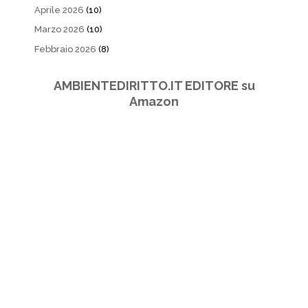
Aprile 2026
(10)
Marzo 2026
(10)
Febbraio 2026
(8)
AMBIENTEDIRITTO.IT EDITORE su
Amazon