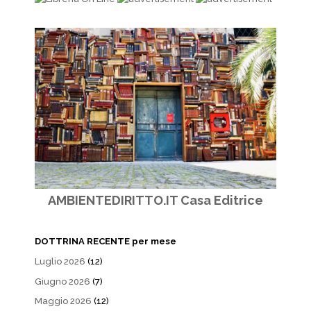
AMBIENTEDIRITTO.IT Casa Editrice
DOTTRINA RECENTE per mese
Luglio 2026
(12)
Giugno 2026
(7)
Maggio 2026
(12)