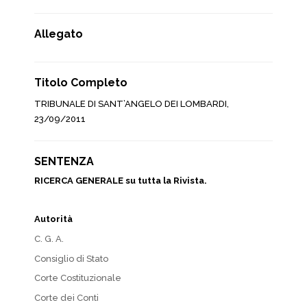
Allegato
Titolo Completo
TRIBUNALE DI SANT’ANGELO DEI LOMBARDI,
23/09/2011
SENTENZA
RICERCA GENERALE su tutta la Rivista.
Autorità
C. G. A.
Consiglio di Stato
Corte Costituzionale
Corte dei Conti