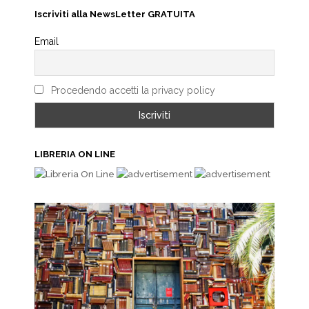
Iscriviti alla NewsLetter GRATUITA
Email
Procedendo accetti la privacy policy
LIBRERIA ON LINE