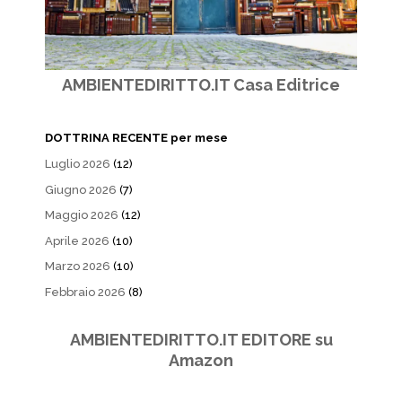
AMBIENTEDIRITTO.IT Casa Editrice
DOTTRINA RECENTE per mese
Luglio 2026
(12)
Giugno 2026
(7)
Maggio 2026
(12)
Aprile 2026
(10)
Marzo 2026
(10)
Febbraio 2026
(8)
AMBIENTEDIRITTO.IT EDITORE su
Amazon