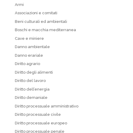
Armi
Associazioni e comitati
Beni culturali ed ambientali
Boschi e macchia mediterranea
Cave e miniere
Danno ambientale
Danno erariale
Diritto agrario
Diritto degli alimenti
Diritto del lavoro
Diritto dell’energia
Diritto demaniale
Diritto processuale amministrativo
Diritto processuale civile
Diritto processuale europeo
Diritto processuale penale