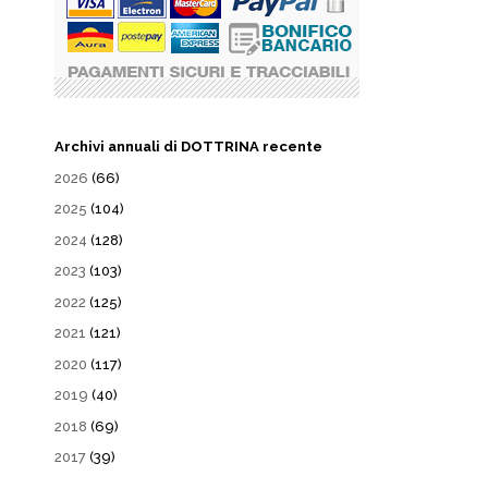
Archivi annuali di DOTTRINA recente
2026
(66)
2025
(104)
2024
(128)
2023
(103)
2022
(125)
2021
(121)
2020
(117)
2019
(40)
2018
(69)
2017
(39)