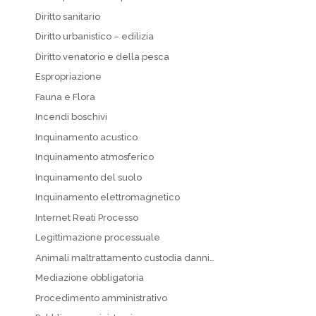
Diritto sanitario
Diritto urbanistico – edilizia
Diritto venatorio e della pesca
Espropriazione
Fauna e Flora
Incendi boschivi
Inquinamento acustico
Inquinamento atmosferico
Inquinamento del suolo
Inquinamento elettromagnetico
Internet Reati Processo
Legittimazione processuale
Animali maltrattamento custodia danni…
Mediazione obbligatoria
Procedimento amministrativo