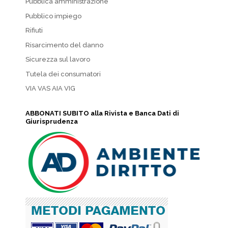
Pubblica amministrazione
Pubblico impiego
Rifiuti
Risarcimento del danno
Sicurezza sul lavoro
Tutela dei consumatori
VIA VAS AIA VIG
ABBONATI SUBITO alla Rivista e Banca Dati di
Giurisprudenza