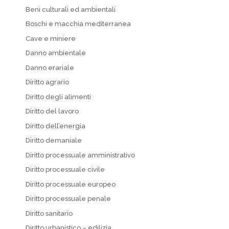
Beni culturali ed ambientali
Boschi e macchia mediterranea
Cave e miniere
Danno ambientale
Danno erariale
Diritto agrario
Diritto degli alimenti
Diritto del lavoro
Diritto dell’energia
Diritto demaniale
Diritto processuale amministrativo
Diritto processuale civile
Diritto processuale europeo
Diritto processuale penale
Diritto sanitario
Diritto urbanistico – edilizia