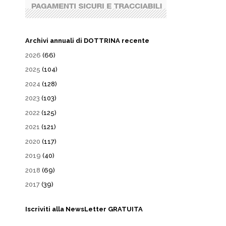
Archivi annuali di DOTTRINA recente
2026
(66)
2025
(104)
2024
(128)
2023
(103)
2022
(125)
2021
(121)
2020
(117)
2019
(40)
2018
(69)
2017
(39)
Iscriviti alla NewsLetter GRATUITA