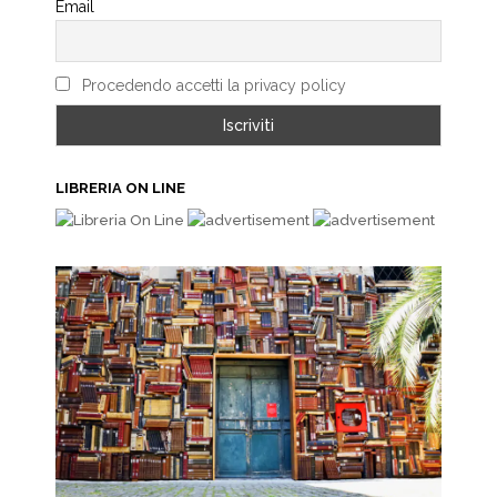
Email
Procedendo accetti la privacy policy
LIBRERIA ON LINE