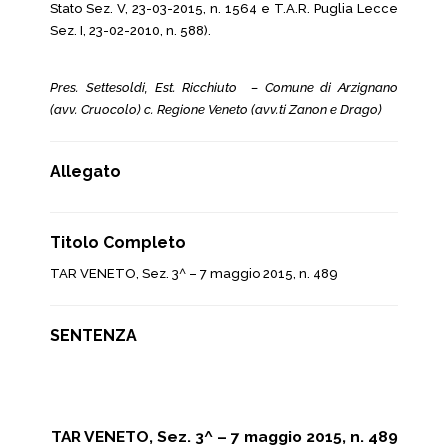
Stato Sez. V, 23-03-2015, n. 1564 e T.A.R. Puglia Lecce
Sez. I, 23-02-2010, n. 588).
Pres. Settesoldi, Est. Ricchiuto – Comune di Arzignano
(avv. Cruocolo) c. Regione Veneto (avv.ti Zanon e Drago)
Allegato
Titolo Completo
TAR VENETO, Sez. 3^ – 7 maggio 2015, n. 489
SENTENZA
TAR VENETO, Sez. 3^ – 7 maggio 2015, n. 489