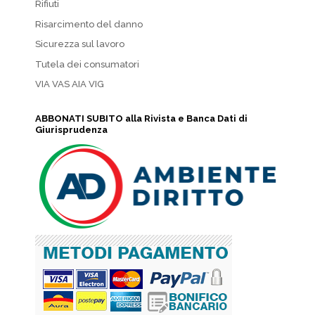
Rifiuti
Risarcimento del danno
Sicurezza sul lavoro
Tutela dei consumatori
VIA VAS AIA VIG
ABBONATI SUBITO alla Rivista e Banca Dati di
Giurisprudenza