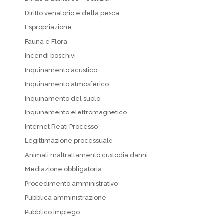
Diritto venatorio e della pesca
Espropriazione
Fauna e Flora
Incendi boschivi
Inquinamento acustico
Inquinamento atmosferico
Inquinamento del suolo
Inquinamento elettromagnetico
Internet Reati Processo
Legittimazione processuale
Animali maltrattamento custodia danni…
Mediazione obbligatoria
Procedimento amministrativo
Pubblica amministrazione
Pubblico impiego