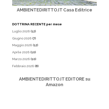
AMBIENTEDIRITTO.IT Casa Editrice
DOTTRINA RECENTE per mese
Luglio 2026
(12)
Giugno 2026
(7)
Maggio 2026
(12)
Aprile 2026
(10)
Marzo 2026
(10)
Febbraio 2026
(8)
AMBIENTEDIRITTO.IT EDITORE su
Amazon