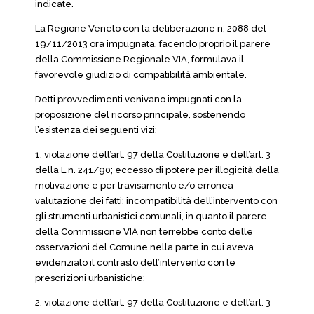
indicate.
La Regione Veneto con la deliberazione n. 2088 del
19/11/2013 ora impugnata, facendo proprio il parere
della Commissione Regionale VIA, formulava il
favorevole giudizio di compatibilità ambientale.
Detti provvedimenti venivano impugnati con la
proposizione del ricorso principale, sostenendo
l’esistenza dei seguenti vizi:
1. violazione dell’art. 97 della Costituzione e dell’art. 3
della L.n. 241/90; eccesso di potere per illogicità della
motivazione e per travisamento e/o erronea
valutazione dei fatti; incompatibilità dell’intervento con
gli strumenti urbanistici comunali, in quanto il parere
della Commissione VIA non terrebbe conto delle
osservazioni del Comune nella parte in cui aveva
evidenziato il contrasto dell’intervento con le
prescrizioni urbanistiche;
2. violazione dell’art. 97 della Costituzione e dell’art. 3