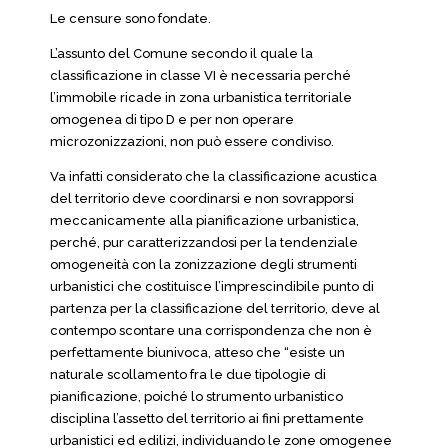
Le censure sono fondate.
L’assunto del Comune secondo il quale la
classificazione in classe VI è necessaria perché
l’immobile ricade in zona urbanistica territoriale
omogenea di tipo D e per non operare
microzonizzazioni, non può essere condiviso.
Va infatti considerato che la classificazione acustica
del territorio deve coordinarsi e non sovrapporsi
meccanicamente alla pianificazione urbanistica,
perché, pur caratterizzandosi per la tendenziale
omogeneità con la zonizzazione degli strumenti
urbanistici che costituisce l’imprescindibile punto di
partenza per la classificazione del territorio, deve al
contempo scontare una corrispondenza che non è
perfettamente biunivoca, atteso che “esiste un
naturale scollamento fra le due tipologie di
pianificazione, poiché lo strumento urbanistico
disciplina l’assetto del territorio ai fini prettamente
urbanistici ed edilizi, individuando le zone omogenee