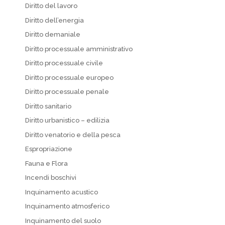
Diritto del lavoro
Diritto dell’energia
Diritto demaniale
Diritto processuale amministrativo
Diritto processuale civile
Diritto processuale europeo
Diritto processuale penale
Diritto sanitario
Diritto urbanistico – edilizia
Diritto venatorio e della pesca
Espropriazione
Fauna e Flora
Incendi boschivi
Inquinamento acustico
Inquinamento atmosferico
Inquinamento del suolo