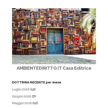
AMBIENTEDIRITTO.IT Casa Editrice
DOTTRINA RECENTE per mese
Luglio 2026
(12)
Giugno 2026
(7)
Maggio 2026
(12)