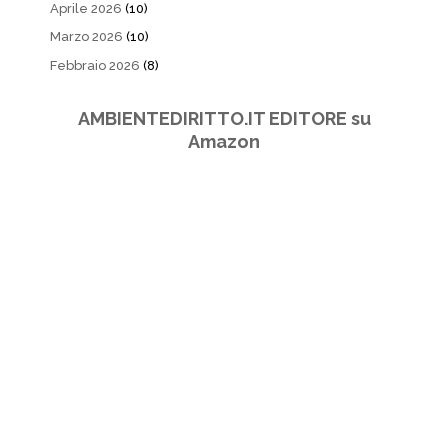
Aprile 2026
(10)
Marzo 2026
(10)
Febbraio 2026
(8)
AMBIENTEDIRITTO.IT EDITORE su
Amazon