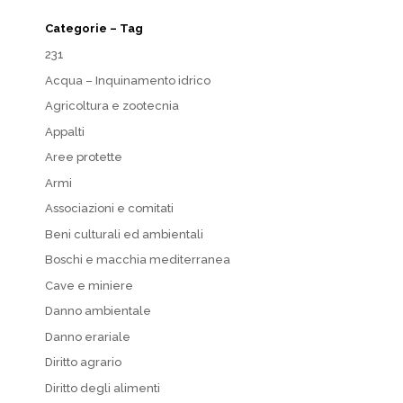
Categorie – Tag
231
Acqua – Inquinamento idrico
Agricoltura e zootecnia
Appalti
Aree protette
Armi
Associazioni e comitati
Beni culturali ed ambientali
Boschi e macchia mediterranea
Cave e miniere
Danno ambientale
Danno erariale
Diritto agrario
Diritto degli alimenti