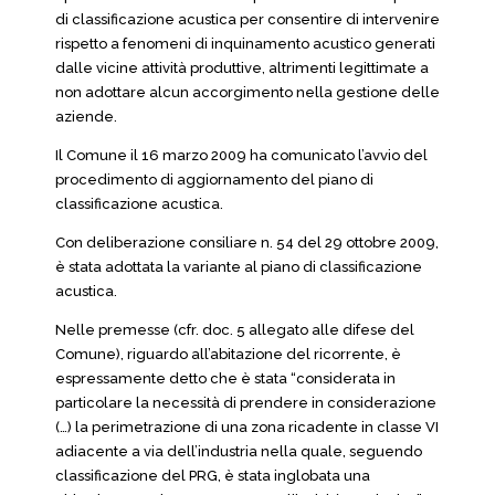
di classificazione acustica per consentire di intervenire
rispetto a fenomeni di inquinamento acustico generati
dalle vicine attività produttive, altrimenti legittimate a
non adottare alcun accorgimento nella gestione delle
aziende.
Il Comune il 16 marzo 2009 ha comunicato l’avvio del
procedimento di aggiornamento del piano di
classificazione acustica.
Con deliberazione consiliare n. 54 del 29 ottobre 2009,
è stata adottata la variante al piano di classificazione
acustica.
Nelle premesse (cfr. doc. 5 allegato alle difese del
Comune), riguardo all’abitazione del ricorrente, è
espressamente detto che è stata “considerata in
particolare la necessità di prendere in considerazione
(…) la perimetrazione di una zona ricadente in classe VI
adiacente a via dell’industria nella quale, seguendo
classificazione del PRG, è stata inglobata una