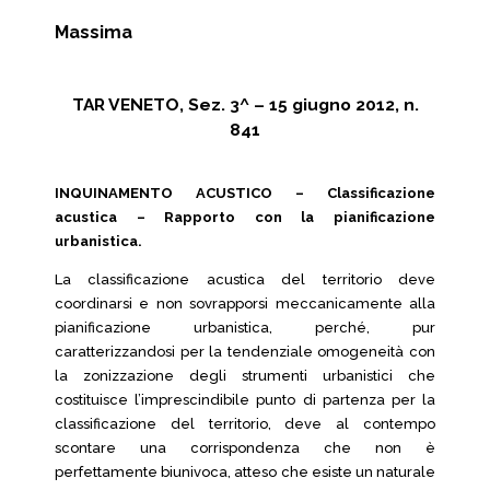
Massima
TAR VENETO, Sez. 3^ – 15 giugno 2012, n.
841
INQUINAMENTO ACUSTICO – Classificazione
acustica – Rapporto con la pianificazione
urbanistica.
La classificazione acustica del territorio deve
coordinarsi e non sovrapporsi meccanicamente alla
pianificazione urbanistica, perché, pur
caratterizzandosi per la tendenziale omogeneità con
la zonizzazione degli strumenti urbanistici che
costituisce l’imprescindibile punto di partenza per la
classificazione del territorio, deve al contempo
scontare una corrispondenza che non è
perfettamente biunivoca, atteso che esiste un naturale