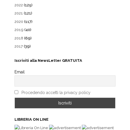
2022
(125)
2021
(121)
2020
(117)
2019
(40)
2018
(69)
2017
(39)
Iscriviti alla NewsLetter GRATUITA
Email
Procedendo accetti la privacy policy
LIBRERIA ON LINE