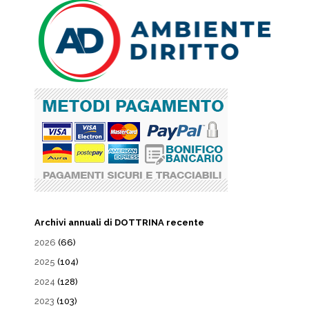
Archivi annuali di DOTTRINA recente
2026
(66)
2025
(104)
2024
(128)
2023
(103)