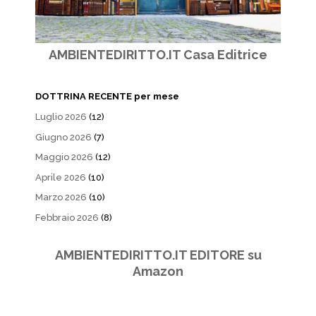
AMBIENTEDIRITTO.IT Casa Editrice
DOTTRINA RECENTE per mese
Luglio 2026
(12)
Giugno 2026
(7)
Maggio 2026
(12)
Aprile 2026
(10)
Marzo 2026
(10)
Febbraio 2026
(8)
AMBIENTEDIRITTO.IT EDITORE su
Amazon