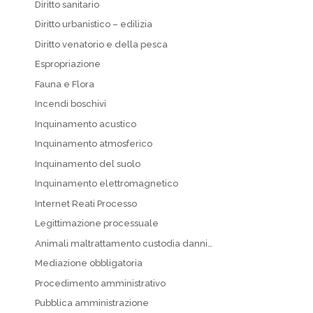
Diritto sanitario
Diritto urbanistico – edilizia
Diritto venatorio e della pesca
Espropriazione
Fauna e Flora
Incendi boschivi
Inquinamento acustico
Inquinamento atmosferico
Inquinamento del suolo
Inquinamento elettromagnetico
Internet Reati Processo
Legittimazione processuale
Animali maltrattamento custodia danni…
Mediazione obbligatoria
Procedimento amministrativo
Pubblica amministrazione