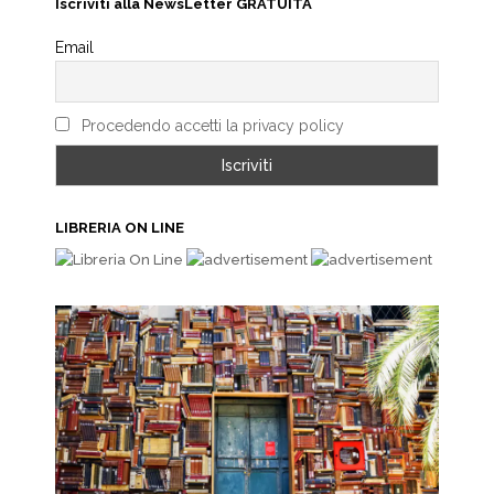
Iscriviti alla NewsLetter GRATUITA
Email
Procedendo accetti la privacy policy
LIBRERIA ON LINE