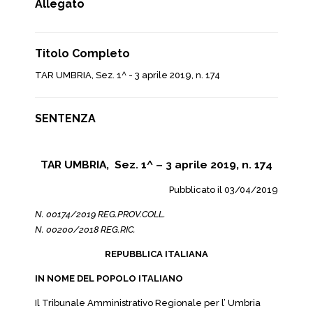
Allegato
Titolo Completo
TAR UMBRIA, Sez. 1^ - 3 aprile 2019, n. 174
SENTENZA
TAR UMBRIA, Sez. 1^ – 3 aprile 2019, n. 174
Pubblicato il 03/04/2019
N. 00174/2019 REG.PROV.COLL.
N. 00200/2018 REG.RIC.
REPUBBLICA ITALIANA
IN NOME DEL POPOLO ITALIANO
Il Tribunale Amministrativo Regionale per l’ Umbria