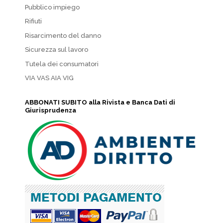
Pubblico impiego
Rifiuti
Risarcimento del danno
Sicurezza sul lavoro
Tutela dei consumatori
VIA VAS AIA VIG
ABBONATI SUBITO alla Rivista e Banca Dati di
Giurisprudenza