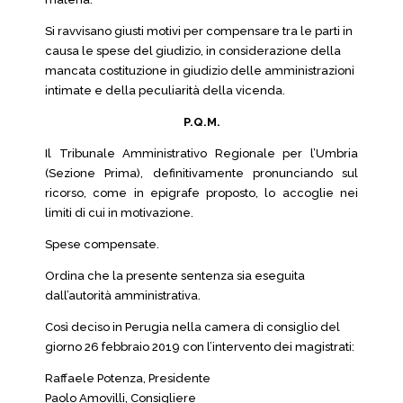
Si ravvisano giusti motivi per compensare tra le parti in
causa le spese del giudizio, in considerazione della
mancata costituzione in giudizio delle amministrazioni
intimate e della peculiarità della vicenda.
P.Q.M.
Il Tribunale Amministrativo Regionale per l’Umbria
(Sezione Prima), definitivamente pronunciando sul
ricorso, come in epigrafe proposto, lo accoglie nei
limiti di cui in motivazione.
Spese compensate.
Ordina che la presente sentenza sia eseguita
dall’autorità amministrativa.
Così deciso in Perugia nella camera di consiglio del
giorno 26 febbraio 2019 con l’intervento dei magistrati:
Raffaele Potenza, Presidente
Paolo Amovilli, Consigliere