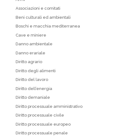
Associazioni e comitati
Beni culturali ed ambientali
Boschi e macchia mediterranea
Cave e miniere
Danno ambientale
Danno erariale
Diritto agrario
Diritto degli alimenti
Diritto del lavoro
Diritto dell’energia
Diritto demaniale
Diritto processuale amministrativo
Diritto processuale civile
Diritto processuale europeo
Diritto processuale penale