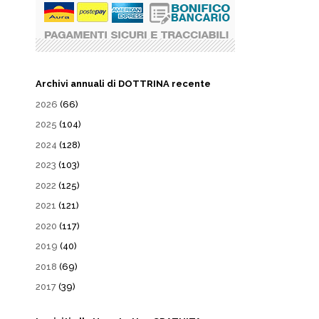
Archivi annuali di DOTTRINA recente
2026
(66)
2025
(104)
2024
(128)
2023
(103)
2022
(125)
2021
(121)
2020
(117)
2019
(40)
2018
(69)
2017
(39)