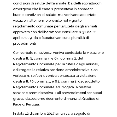
condizioni di salute dell’animale. Da detti sopralluoghi
emergeva che il cane si presentava in apparenti
buone condizioni di salute, ma venivano accertate
violazioni alle norme previste nel vigente
regolamento comunale per la tutela degli animali
approvato con deliberazione consiliare n. 31 del 21
aprile 2009; da ciò scaturivano una pluralità di
procedimenti.
Con verbale n. 39/2017, veniva contestata la violazione
degli artt. 9, comma 4, e 64, comma 2, del
Regolamento Comunale per la tutela degli animali,
ed irrogata la relativa sanzione amministrativa. Con
verbale n. 40/2017, veniva contestata la violazione
degli artt. 30 comma 1, e 64, comma 1, del suddetto
Regolamento Comunale ed irrogata la relativa
sanzione amministrativa. Tali provvedimenti sono stati
gravati dall’odierno ricorrente dinnanzi al Giudice di
Pace di Perugia.
In data 12 dicembre 2017 si riuniva, a seguito di