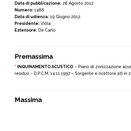
Data di pubblicazione:
28 Agosto 2012
Numero:
1486
Data di udienza:
19 Giugno 2012
Presidente:
Viola
Estensore:
De Carlo
Premassima
*
INQUINAMENTO ACUSTICO
– Piano di zonizzazione acus
residuo – D.P.C.M. 14.11.1997 – Sorgente e ricettore siti in
Massima