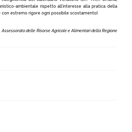
stico-ambientale rispetto all’interesse alla pratica della
e con estremo rigore ogni possibile scostamento)
c. Assessorato delle Risorse Agricole e Alimentari della Regione