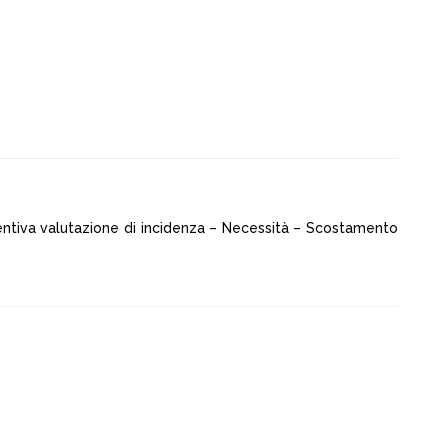
entiva valutazione di incidenza – Necessità – Scostamento