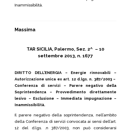
Inammissibilità.
Massima
TAR SICILIA, Palermo, Sez. 2^ – 10
settembre 2013, n. 1677
DIRITTO DELL’ENERGIA – Energie rinnovabili –
Autorizzazione unica ex art. 12 d.lgs. n. 387/2003 –
Conferenza di servizi – Parere negativo della
Soprintendenza – Provvedimento direttamente
lesivo – Esclusione – Immediata impugnazione –
Inammissibilità.
Il parere negativo della soprintendenza, nell’ambito
della Conferenza di servizi convocata ai sensi dell’art.
12 del d.lgs. .n 387/2003, non può considerarsi