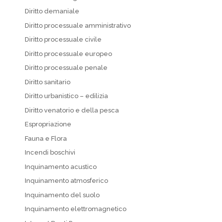
Diritto demaniale
Diritto processuale amministrativo
Diritto processuale civile
Diritto processuale europeo
Diritto processuale penale
Diritto sanitario
Diritto urbanistico – edilizia
Diritto venatorio e della pesca
Espropriazione
Fauna e Flora
Incendi boschivi
Inquinamento acustico
Inquinamento atmosferico
Inquinamento del suolo
Inquinamento elettromagnetico