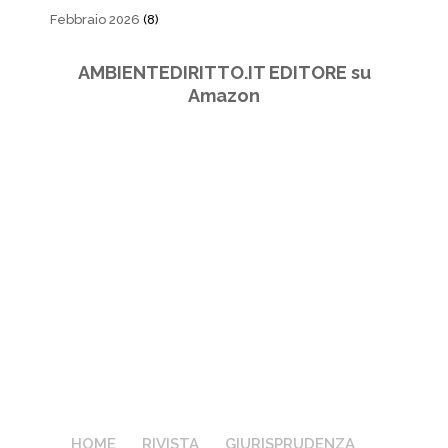
Febbraio 2026
(8)
AMBIENTEDIRITTO.IT EDITORE su
Amazon
HOME
RIVISTA
GIURISPRUDENZA