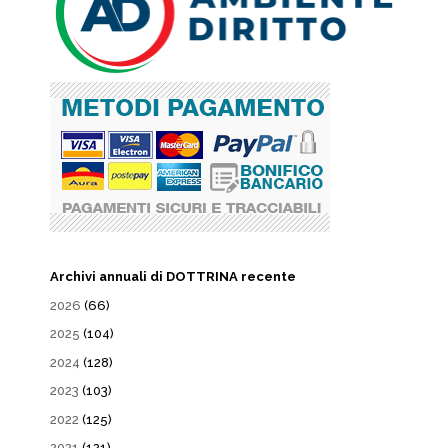
Archivi annuali di DOTTRINA recente
2026
(66)
2025
(104)
2024
(128)
2023
(103)
2022
(125)
2021
(121)