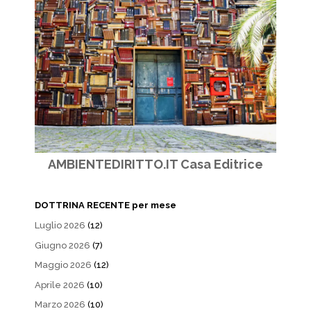
AMBIENTEDIRITTO.IT Casa Editrice
DOTTRINA RECENTE per mese
Luglio 2026
(12)
Giugno 2026
(7)
Maggio 2026
(12)
Aprile 2026
(10)
Marzo 2026
(10)