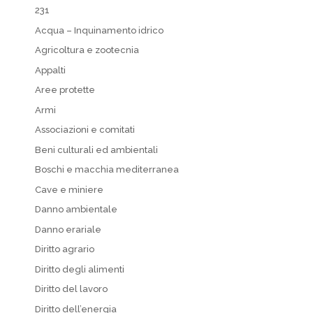
231
Acqua – Inquinamento idrico
Agricoltura e zootecnia
Appalti
Aree protette
Armi
Associazioni e comitati
Beni culturali ed ambientali
Boschi e macchia mediterranea
Cave e miniere
Danno ambientale
Danno erariale
Diritto agrario
Diritto degli alimenti
Diritto del lavoro
Diritto dell’energia