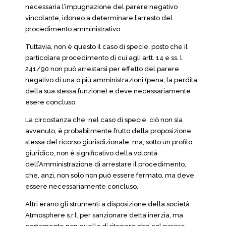
necessaria l’impugnazione del parere negativo
vincolante, idoneo a determinare l’arresto del
procedimento amministrativo.
Tuttavia, non è questo il caso di specie, posto che il
particolare procedimento di cui agli artt. 14 e ss. l.
241/90 non può arrestarsi per effetto del parere
negativo di una o più amministrazioni (pena, la perdita
della sua stessa funzione) e deve necessariamente
esere concluso.
La circostanza che, nel caso di specie, ciò non sia
avvenuto, è probabilmente frutto della proposizione
stessa del ricorso giurisdizionale, ma, sotto un profilo
giuridico, non è significativo della volontà
dell’Amministrazione di arrestare il procedimento,
che, anzi, non solo non può essere fermato, ma deve
essere necessariamente concluso.
Altri erano gli strumenti a disposizione della società
Atmosphere s.r.l. per sanzionare detta inerzia, ma