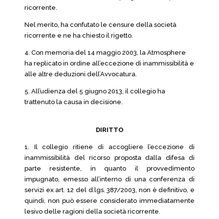
ricorrente.
Nel merito, ha confutato le censure della società
ricorrente e ne ha chiesto il rigetto.
4. Con memoria del 14 maggio 2003, la Atmosphere
ha replicato in ordine all’eccezione di inammissibilità e
alle altre deduzioni dell’Avvocatura.
5. All’udienza del 5 giugno 2013, il collegio ha
trattenuto la causa in decisione.
DIRITTO
1. Il collegio ritiene di accogliere l’eccezione di
inammissibilità del ricorso proposta dalla difesa di
parte resistente, in quanto il provvedimento
impugnato, emesso all’interno di una conferenza di
servizi ex art. 12 del d.lgs. 387/2003, non è definitivo, e
quindi, non può essere considerato immediatamente
lesivo delle ragioni della società ricorrente.