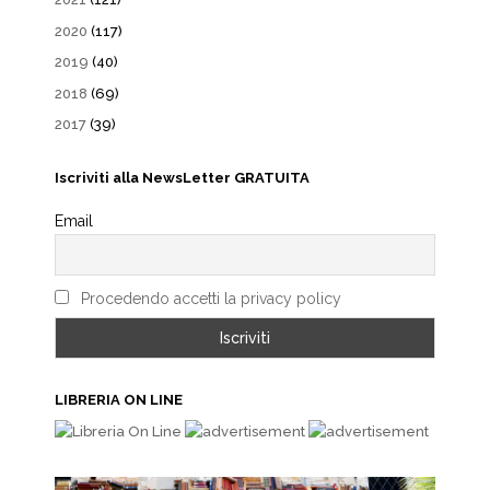
2020
(117)
2019
(40)
2018
(69)
2017
(39)
Iscriviti alla NewsLetter GRATUITA
Email
Procedendo accetti la privacy policy
LIBRERIA ON LINE