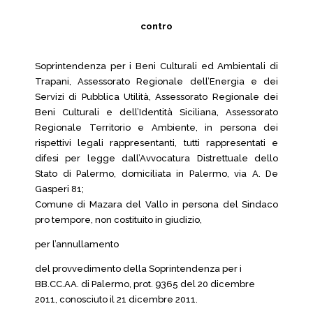
contro
Soprintendenza per i Beni Culturali ed Ambientali di
Trapani, Assessorato Regionale dell’Energia e dei
Servizi di Pubblica Utilità, Assessorato Regionale dei
Beni Culturali e dell’Identità Siciliana, Assessorato
Regionale Territorio e Ambiente, in persona dei
rispettivi legali rappresentanti, tutti rappresentati e
difesi per legge dall’Avvocatura Distrettuale dello
Stato di Palermo, domiciliata in Palermo, via A. De
Gasperi 81;
Comune di Mazara del Vallo in persona del Sindaco
pro tempore, non costituito in giudizio,
per l’annullamento
del provvedimento della Soprintendenza per i
BB.CC.AA. di Palermo, prot. 9365 del 20 dicembre
2011, conosciuto il 21 dicembre 2011.