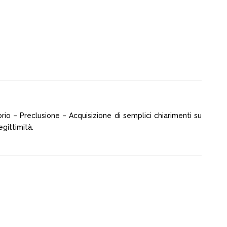
rio – Preclusione – Acquisizione di semplici chiarimenti su
gittimità.