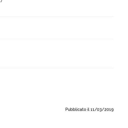
.)
Pubblicato il 11/03/2019