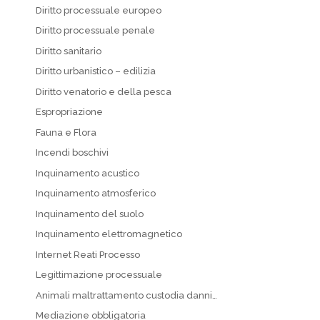
Diritto processuale europeo
Diritto processuale penale
Diritto sanitario
Diritto urbanistico – edilizia
Diritto venatorio e della pesca
Espropriazione
Fauna e Flora
Incendi boschivi
Inquinamento acustico
Inquinamento atmosferico
Inquinamento del suolo
Inquinamento elettromagnetico
Internet Reati Processo
Legittimazione processuale
Animali maltrattamento custodia danni…
Mediazione obbligatoria