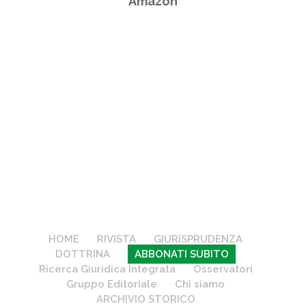
Amazon
HOME
RIVISTA
GIURISPRUDENZA
DOTTRINA
ABBONATI SUBITO
Ricerca Giuridica Integrata
Osservatori
Gruppo Editoriale
Chi siamo
ARCHIVIO STORICO