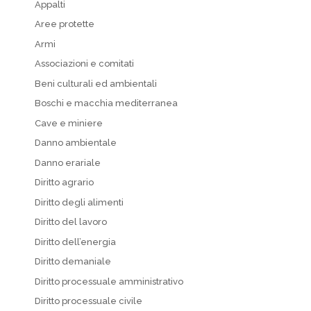
Appalti
Aree protette
Armi
Associazioni e comitati
Beni culturali ed ambientali
Boschi e macchia mediterranea
Cave e miniere
Danno ambientale
Danno erariale
Diritto agrario
Diritto degli alimenti
Diritto del lavoro
Diritto dell’energia
Diritto demaniale
Diritto processuale amministrativo
Diritto processuale civile