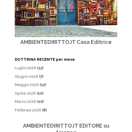
AMBIENTEDIRITTO.IT Casa Editrice
DOTTRINA RECENTE per mese
Luglio 2026
(12)
Giugno 2026
(7)
Maggio 2026
(12)
Aprile 2026
(10)
Marzo 2026
(10)
Febbraio 2026
(8)
AMBIENTEDIRITTO.IT EDITORE su