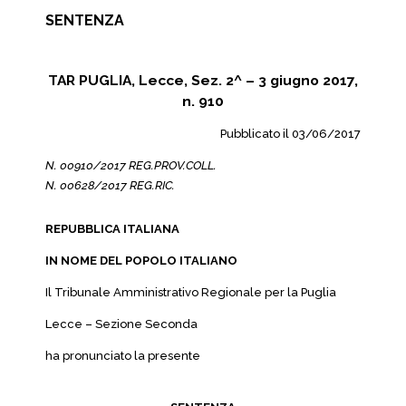
SENTENZA
TAR PUGLIA, Lecce, Sez. 2^ – 3 giugno 2017,
n. 910
Pubblicato il 03/06/2017
N. 00910/2017 REG.PROV.COLL.
N. 00628/2017 REG.RIC.
REPUBBLICA ITALIANA
IN NOME DEL POPOLO ITALIANO
Il Tribunale Amministrativo Regionale per la Puglia
Lecce – Sezione Seconda
ha pronunciato la presente