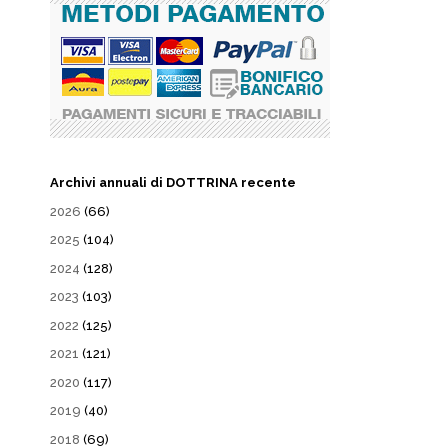
Archivi annuali di DOTTRINA recente
2026
(66)
2025
(104)
2024
(128)
2023
(103)
2022
(125)
2021
(121)
2020
(117)
2019
(40)
2018
(69)