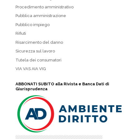
Procedimento amministrativo
Pubblica amministrazione
Pubblico impiego
Rifiuti
Risarcimento del danno
Sicurezza sul lavoro
Tutela dei consumatori
VIA VAS AIA VIG
ABBONATI SUBITO alla Rivista e Banca Dati di
Giurisprudenza