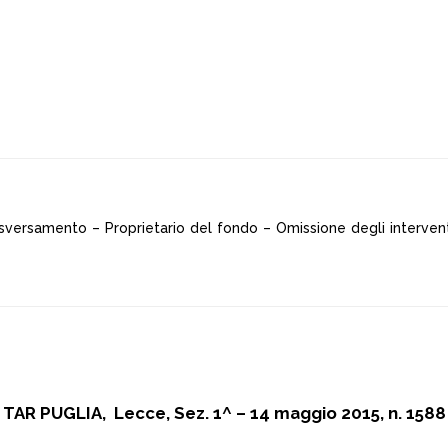
sversamento – Proprietario del fondo – Omissione degli interventi
TAR PUGLIA, Lecce, Sez. 1^ – 14 maggio 2015, n. 1588