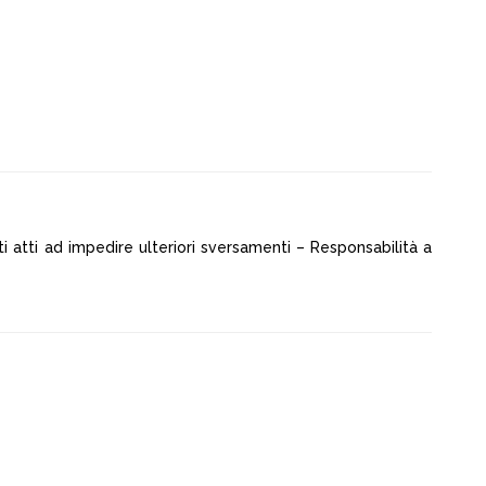
 atti ad impedire ulteriori sversamenti – Responsabilità a