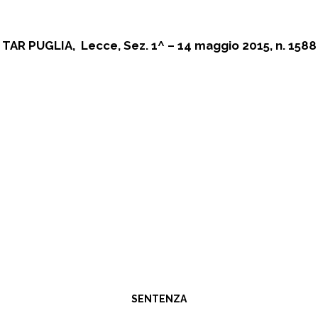
TAR PUGLIA, Lecce, Sez. 1^ – 14 maggio 2015, n. 1588
SENTENZA