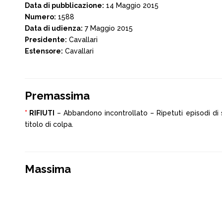
Data di pubblicazione:
14 Maggio 2015
Numero:
1588
Data di udienza:
7 Maggio 2015
Presidente:
Cavallari
Estensore:
Cavallari
Premassima
*
RIFIUTI
– Abbandono incontrollato – Ripetuti episodi di 
titolo di colpa.
Massima