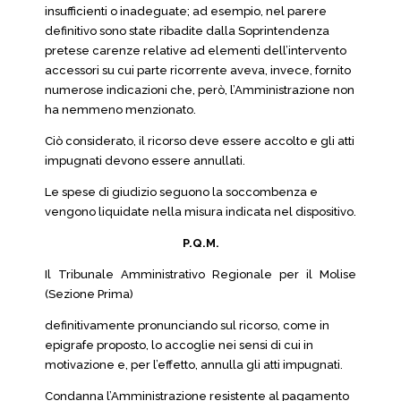
insufficienti o inadeguate; ad esempio, nel parere
definitivo sono state ribadite dalla Soprintendenza
pretese carenze relative ad elementi dell’intervento
accessori su cui parte ricorrente aveva, invece, fornito
numerose indicazioni che, però, l’Amministrazione non
ha nemmeno menzionato.
Ciò considerato, il ricorso deve essere accolto e gli atti
impugnati devono essere annullati.
Le spese di giudizio seguono la soccombenza e
vengono liquidate nella misura indicata nel dispositivo.
P.Q.M.
Il Tribunale Amministrativo Regionale per il Molise
(Sezione Prima)
definitivamente pronunciando sul ricorso, come in
epigrafe proposto, lo accoglie nei sensi di cui in
motivazione e, per l’effetto, annulla gli atti impugnati.
Condanna l’Amministrazione resistente al pagamento