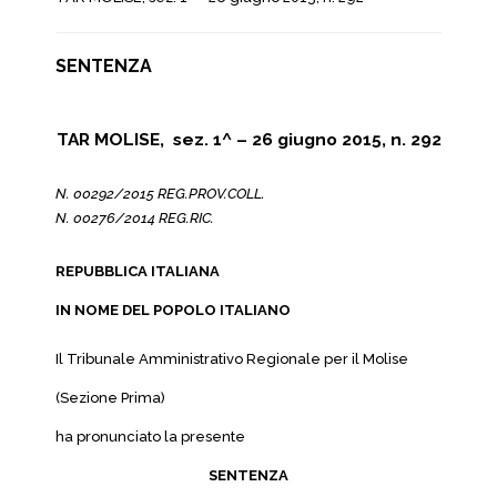
SENTENZA
TAR MOLISE, sez. 1^ – 26 giugno 2015, n. 292
N. 00292/2015 REG.PROV.COLL.
N. 00276/2014 REG.RIC.
REPUBBLICA ITALIANA
IN NOME DEL POPOLO ITALIANO
Il Tribunale Amministrativo Regionale per il Molise
(Sezione Prima)
ha pronunciato la presente
SENTENZA