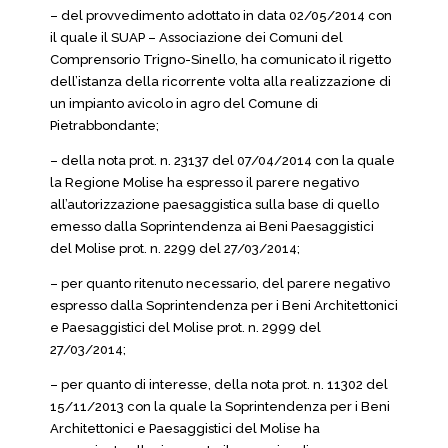
– del provvedimento adottato in data 02/05/2014 con
il quale il SUAP – Associazione dei Comuni del
Comprensorio Trigno-Sinello, ha comunicato il rigetto
dell’istanza della ricorrente volta alla realizzazione di
un impianto avicolo in agro del Comune di
Pietrabbondante;
– della nota prot. n. 23137 del 07/04/2014 con la quale
la Regione Molise ha espresso il parere negativo
all’autorizzazione paesaggistica sulla base di quello
emesso dalla Soprintendenza ai Beni Paesaggistici
del Molise prot. n. 2299 del 27/03/2014;
– per quanto ritenuto necessario, del parere negativo
espresso dalla Soprintendenza per i Beni Architettonici
e Paesaggistici del Molise prot. n. 2999 del
27/03/2014;
– per quanto di interesse, della nota prot. n. 11302 del
15/11/2013 con la quale la Soprintendenza per i Beni
Architettonici e Paesaggistici del Molise ha