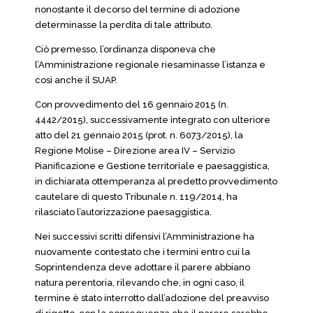
nonostante il decorso del termine di adozione
determinasse la perdita di tale attributo.
Ciò premesso, l’ordinanza disponeva che
l’Amministrazione regionale riesaminasse l’istanza e
così anche il SUAP.
Con provvedimento del 16 gennaio 2015 (n.
4442/2015), successivamente integrato con ulteriore
atto del 21 gennaio 2015 (prot. n. 6073/2015), la
Regione Molise – Direzione area IV – Servizio
Pianificazione e Gestione territoriale e paesaggistica,
in dichiarata ottemperanza al predetto provvedimento
cautelare di questo Tribunale n. 119/2014, ha
rilasciato l’autorizzazione paesaggistica.
Nei successivi scritti difensivi l’Amministrazione ha
nuovamente contestato che i termini entro cui la
Soprintendenza deve adottare il parere abbiano
natura perentoria, rilevando che, in ogni caso, il
termine è stato interrotto dall’adozione del preavviso